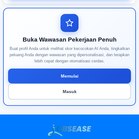
Buka Wawasan Pekerjaan Penuh
Buat profil Anda untuk melihat skor kecocokan AI Anda, tingkatkan
peluang Anda dengan wawasan yang dipersonalisasi, dan terapkan
lebih cepat dengan otomatisasi cerdas.
Memulai
Masuk