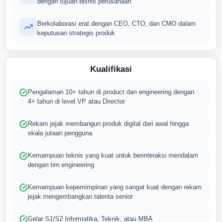
dengan tujuan bisnis perusahaan
Berkolaborasi erat dengan CEO, CTO, dan CMO dalam
keputusan strategis produk
Kualifikasi
Pengalaman 10+ tahun di product dan engineering dengan
4+ tahun di level VP atau Director
Rekam jejak membangun produk digital dari awal hingga
skala jutaan pengguna
Kemampuan teknis yang kuat untuk berinteraksi mendalam
dengan tim engineering
Kemampuan kepemimpinan yang sangat kuat dengan rekam
jejak mengembangkan talenta senior
Gelar S1/S2 Informatika, Teknik, atau MBA