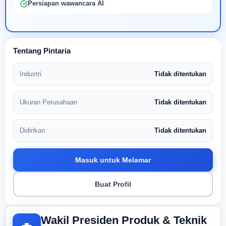
Persiapan wawancara AI
Tentang Pintaria
Industri
Tidak ditentukan
Ukuran Perusahaan
Tidak ditentukan
Didirikan
Tidak ditentukan
Masuk untuk Melamar
Buat Profil
Wakil Presiden Produk & Teknik