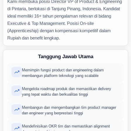
Kami membuka posisi Director VP of Product & Engineering
di Pintaria, berlokasi di Tanjung Pinang, Indonesia. Kandidat
ideal memiliki 16+ tahun pengalaman relevan di bidang
Executive & Top Management. Posisi On-site
(Apprenticeship) dengan kompensasi kompetitif dalam
Rupiah dan benefit lengkap.
Tanggung Jawab Utama
Memimpin fungsi product dan engineering dalam
membangun platform teknologi yang scalable
Mengelola roadmap produk dan memastikan delivery
yang tepat waktu dan berkualitas tinggi
Membangun dan mengembangkan tim product manager
dan engineer yang berprestasi tinggi
Mendefinisikan OKR tim dan memastikan alignment