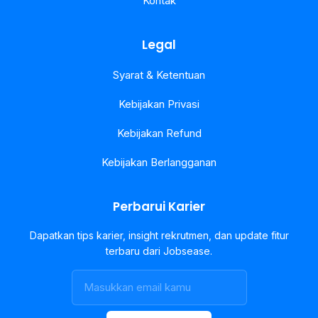
Kontak
Legal
Syarat & Ketentuan
Kebijakan Privasi
Kebijakan Refund
Kebijakan Berlangganan
Perbarui Karier
Dapatkan tips karier, insight rekrutmen, dan update fitur
terbaru dari Jobsease.