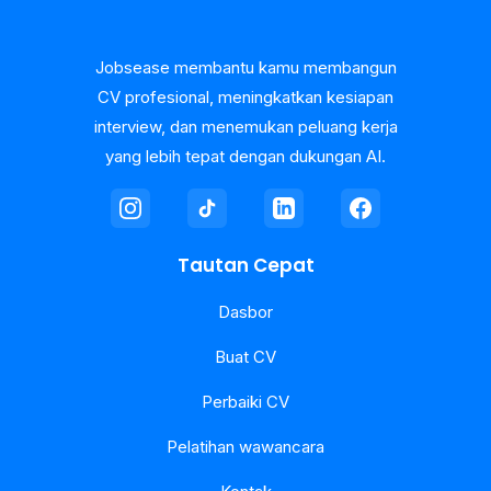
Jobsease membantu kamu membangun
CV profesional, meningkatkan kesiapan
interview, dan menemukan peluang kerja
yang lebih tepat dengan dukungan AI.
Tautan Cepat
Dasbor
Buat CV
Perbaiki CV
Pelatihan wawancara