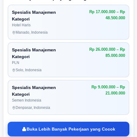
Rp 17.000.000 – Rp
Spesialis Manajemen
48.500.000
Kategori
Hotel Haris
Manado, Indonesia
Rp 26.000.000 – Rp
Spesialis Manajemen
85.000.000
Kategori
PLN
Solo, Indonesia
Rp 9.000.000 – Rp
Spesialis Manajemen
21.000.000
Kategori
Semen Indonesia
Denpasar, Indonesia
Buka Lebih Banyak Pekerjaan yang Cocok