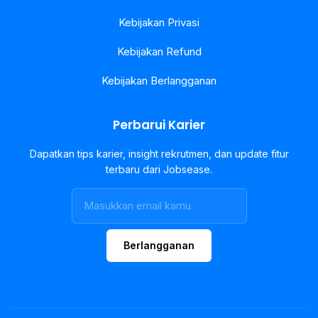
Kebijakan Privasi
Kebijakan Refund
Kebijakan Berlangganan
Perbarui Karier
Dapatkan tips karier, insight rekrutmen, dan update fitur
terbaru dari Jobsease.
Berlangganan