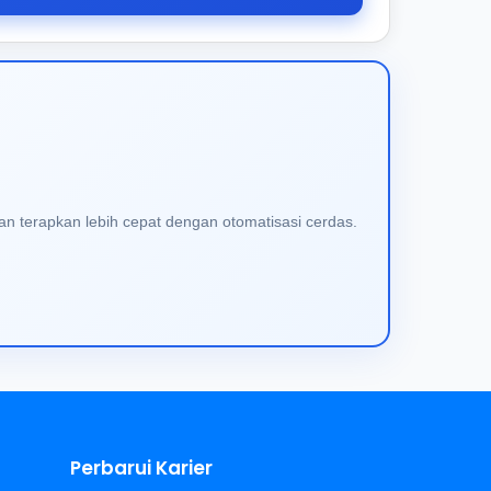
an terapkan lebih cepat dengan otomatisasi cerdas.
Perbarui Karier