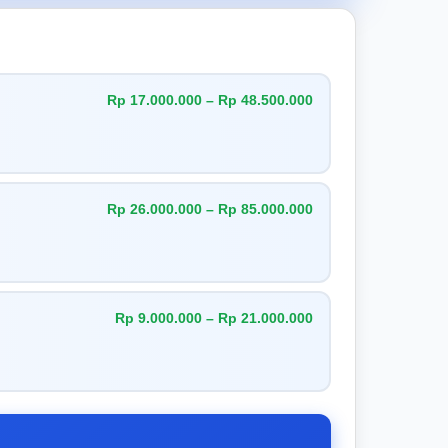
Rp 17.000.000 – Rp 48.500.000
Rp 26.000.000 – Rp 85.000.000
Rp 9.000.000 – Rp 21.000.000