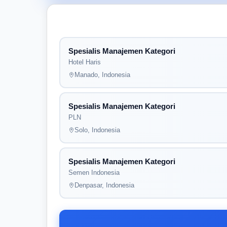
Spesialis Manajemen Kategori
Hotel Haris
Manado, Indonesia
Spesialis Manajemen Kategori
PLN
Solo, Indonesia
Spesialis Manajemen Kategori
Semen Indonesia
Denpasar, Indonesia