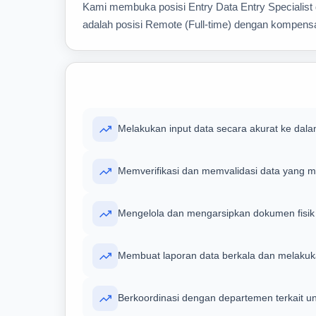
Kami membuka posisi Entry Data Entry Specialist 
adalah posisi Remote (Full-time) dengan kompensas
Melakukan input data secara akurat ke dal
Memverifikasi dan memvalidasi data yang 
Mengelola dan mengarsipkan dokumen fisik 
Membuat laporan data berkala dan melakuka
Berkoordinasi dengan departemen terkait unt