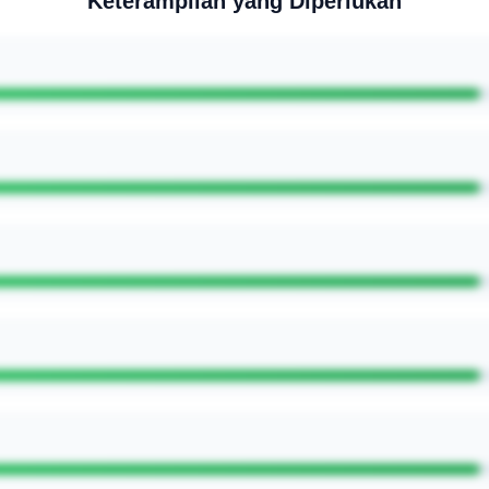
Keterampilan yang Diperlukan