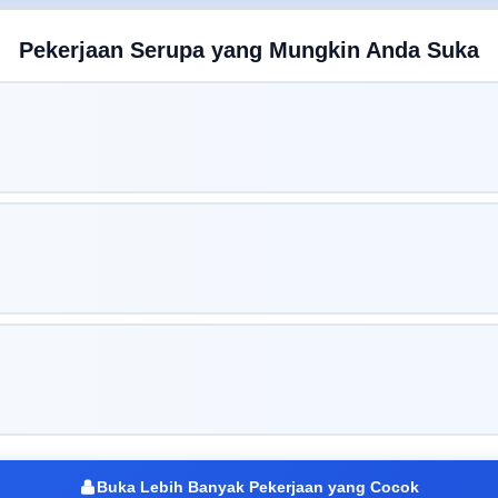
Pekerjaan Serupa yang Mungkin Anda Suka
Buka Lebih Banyak Pekerjaan yang Cocok