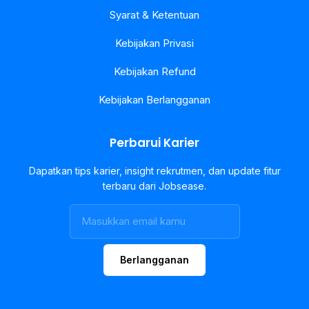
Syarat & Ketentuan
Kebijakan Privasi
Kebijakan Refund
Kebijakan Berlangganan
Perbarui Karier
Dapatkan tips karier, insight rekrutmen, dan update fitur
terbaru dari Jobsease.
Berlangganan