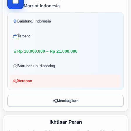
Marriot Indonesia
Bandung, Indonesia
Terpencil
Rp 18.000.000 – Rp 21.000.000
Baru-baru ini diposting
0
terapan
Membagikan
Ikhtisar Peran