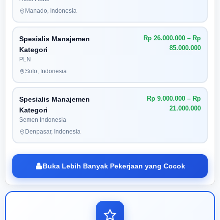
Manado, Indonesia
Rp 26.000.000 – Rp
Spesialis Manajemen
85.000.000
Kategori
PLN
Solo, Indonesia
Rp 9.000.000 – Rp
Spesialis Manajemen
21.000.000
Kategori
Semen Indonesia
Denpasar, Indonesia
Buka Lebih Banyak Pekerjaan yang Cocok