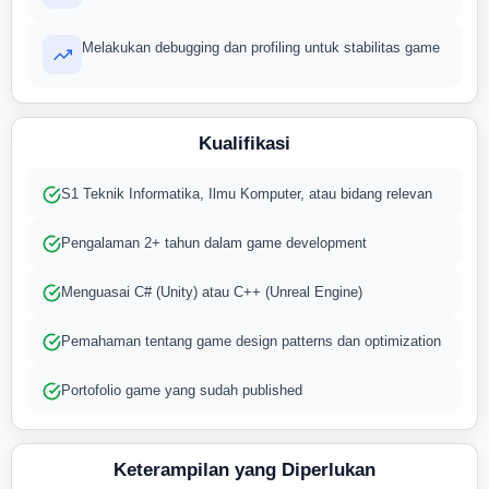
Melakukan debugging dan profiling untuk stabilitas game
Kualifikasi
S1 Teknik Informatika, Ilmu Komputer, atau bidang relevan
Pengalaman 2+ tahun dalam game development
Menguasai C# (Unity) atau C++ (Unreal Engine)
Pemahaman tentang game design patterns dan optimization
Portofolio game yang sudah published
Keterampilan yang Diperlukan