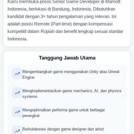
Kami membuka posisi Senior Game Developer di Marriott
Indonesia, berlokasi di Bandung, Indonesia. Dibutuhkan
kandidat dengan 3+ tahun pengalaman yang relevan. Ini
adalah posisi Remote (Part-time) dengan kompensasi
kompetitif dalam Rupiah dan benefit lengkap sesuai standar
Indonesia.
Tanggung Jawab Utama
Mengembangkan game menggunakan Unity atau Unreal
Engine
Mengimplementasikan game mechanics, AI, dan physics
systems
Mengoptimalkan performa game untuk berbagai
perangkat
Berkolaborasi dengan game designer dan artist