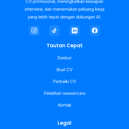
CV profesional, meningkatkan kesiapan
interview, dan menemukan peluang kerja
yang lebih tepat dengan dukungan AI.
Tautan Cepat
Dasbor
Buat CV
Perbaiki CV
Pelatihan wawancara
Kontak
Legal