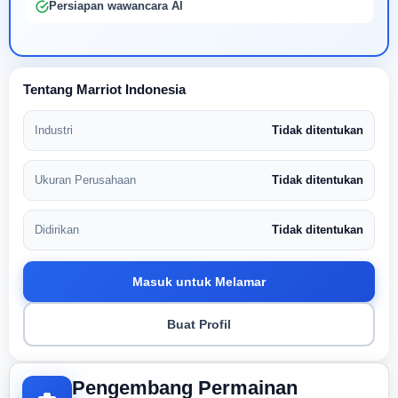
Persiapan wawancara AI
Tentang Marriot Indonesia
Industri
Tidak ditentukan
Ukuran Perusahaan
Tidak ditentukan
Didirikan
Tidak ditentukan
Masuk untuk Melamar
Buat Profil
Pengembang Permainan