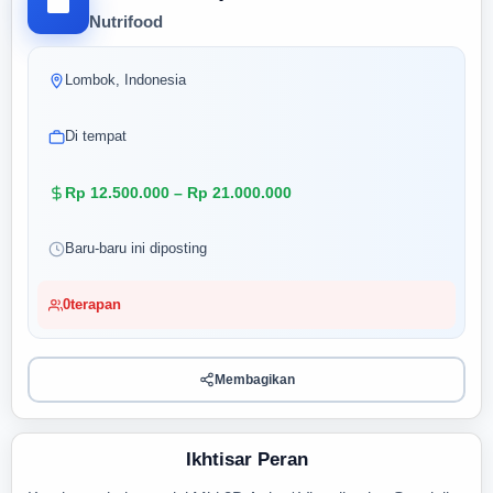
Nutrifood
Lombok, Indonesia
Di tempat
Rp 12.500.000 – Rp 21.000.000
Baru-baru ini diposting
0
terapan
Membagikan
Ikhtisar Peran