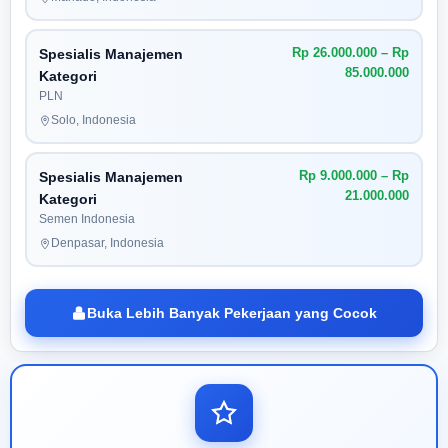
Rp 26.000.000 – Rp
Spesialis Manajemen
85.000.000
Kategori
PLN
Solo, Indonesia
Rp 9.000.000 – Rp
Spesialis Manajemen
21.000.000
Kategori
Semen Indonesia
Denpasar, Indonesia
Buka Lebih Banyak Pekerjaan yang Cocok