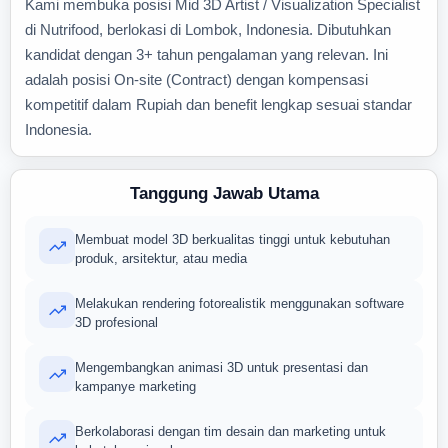
Kami membuka posisi Mid 3D Artist / Visualization Specialist
di Nutrifood, berlokasi di Lombok, Indonesia. Dibutuhkan
kandidat dengan 3+ tahun pengalaman yang relevan. Ini
adalah posisi On-site (Contract) dengan kompensasi
kompetitif dalam Rupiah dan benefit lengkap sesuai standar
Indonesia.
Tanggung Jawab Utama
Membuat model 3D berkualitas tinggi untuk kebutuhan
produk, arsitektur, atau media
Melakukan rendering fotorealistik menggunakan software
3D profesional
Mengembangkan animasi 3D untuk presentasi dan
kampanye marketing
Berkolaborasi dengan tim desain dan marketing untuk