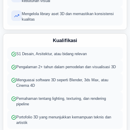
kebutuhan visual
Mengelola library aset 3D dan memastikan konsistensi
kualitas
Kualifikasi
S1 Desain, Arsitektur, atau bidang relevan
Pengalaman 2+ tahun dalam pemodelan dan visualisasi 3D
Menguasai software 3D seperti Blender, 3ds Max, atau
Cinema 4D
Pemahaman tentang lighting, texturing, dan rendering
pipeline
Portofolio 3D yang menunjukkan kemampuan teknis dan
artistik