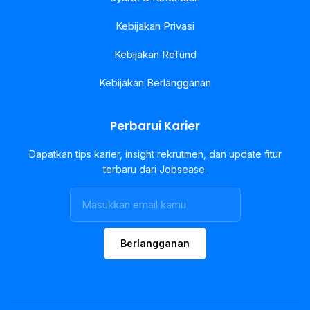
Kebijakan Privasi
Kebijakan Refund
Kebijakan Berlangganan
Perbarui Karier
Dapatkan tips karier, insight rekrutmen, dan update fitur
terbaru dari Jobsease.
Berlangganan