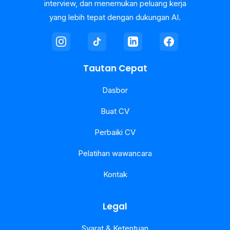
interview, dan menemukan peluang kerja
yang lebih tepat dengan dukungan AI.
Tautan Cepat
Dasbor
Buat CV
Perbaiki CV
Pelatihan wawancara
Kontak
Legal
Syarat & Ketentuan