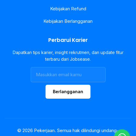
Kebijakan Refund
Kebijakan Berlangganan
Perbarui Karier
Dapatkan tips karier, insight rekrutmen, dan update fitur
terbaru dari Jobsease.
Berlangganan
© 2026 Pekerjaan. Semua hak dilindungi undang-