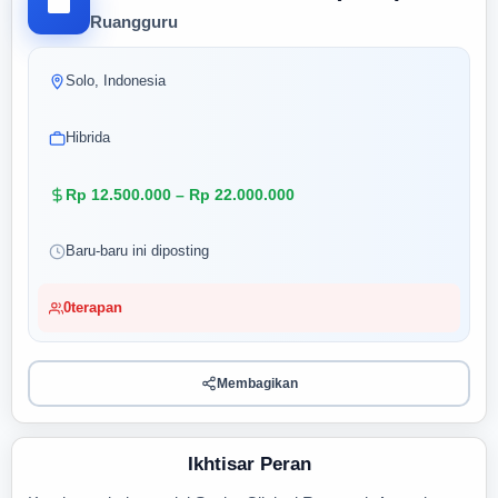
Ruangguru
Solo, Indonesia
Hibrida
Rp 12.500.000 – Rp 22.000.000
Baru-baru ini diposting
0
terapan
Membagikan
Ikhtisar Peran