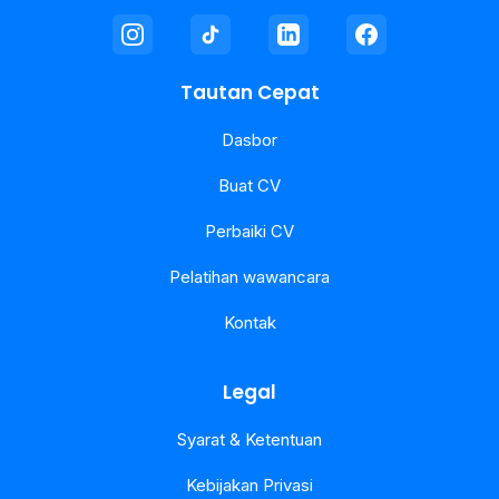
Tautan Cepat
Dasbor
Buat CV
Perbaiki CV
Pelatihan wawancara
Kontak
Legal
Syarat & Ketentuan
Kebijakan Privasi