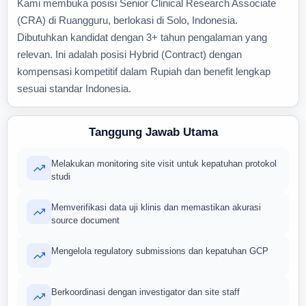
Kami membuka posisi Senior Clinical Research Associate
(CRA) di Ruangguru, berlokasi di Solo, Indonesia.
Dibutuhkan kandidat dengan 3+ tahun pengalaman yang
relevan. Ini adalah posisi Hybrid (Contract) dengan
kompensasi kompetitif dalam Rupiah dan benefit lengkap
sesuai standar Indonesia.
Tanggung Jawab Utama
Melakukan monitoring site visit untuk kepatuhan protokol
studi
Memverifikasi data uji klinis dan memastikan akurasi
source document
Mengelola regulatory submissions dan kepatuhan GCP
Berkoordinasi dengan investigator dan site staff