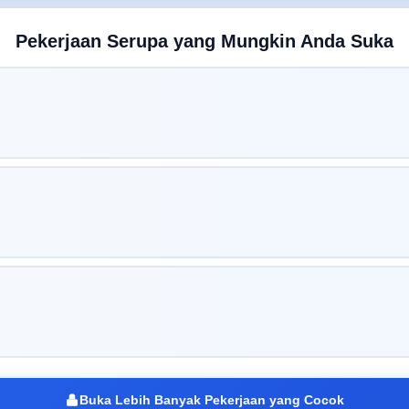
Pekerjaan Serupa yang Mungkin Anda Suka
Buka Lebih Banyak Pekerjaan yang Cocok