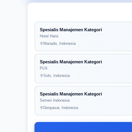
Spesialis Manajemen Kategori
Hotel Haris
Manado, Indonesia
Spesialis Manajemen Kategori
PLN
Solo, Indonesia
Spesialis Manajemen Kategori
Semen Indonesia
Denpasar, Indonesia