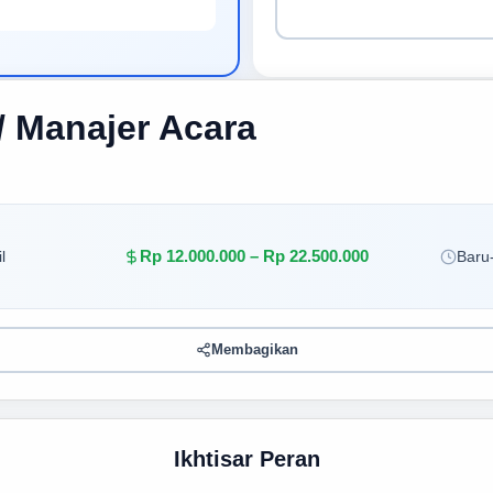
/ Manajer Acara
Rp 12.000.000 – Rp 22.500.000
l
Baru-
Membagikan
Ikhtisar Peran