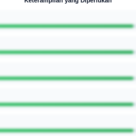
Keterampilan yang Diperlukan