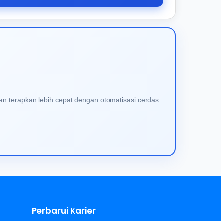
an terapkan lebih cepat dengan otomatisasi cerdas.
Perbarui Karier