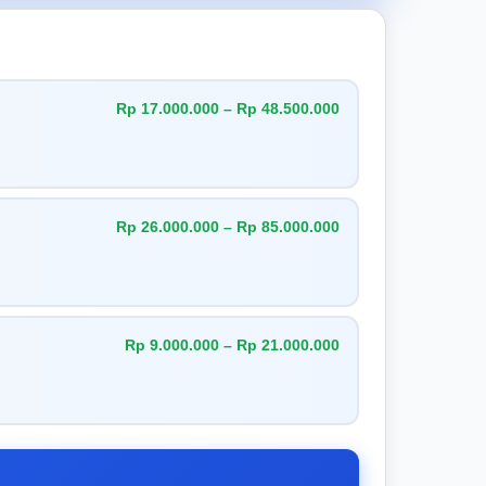
Rp 17.000.000 – Rp 48.500.000
Rp 26.000.000 – Rp 85.000.000
Rp 9.000.000 – Rp 21.000.000