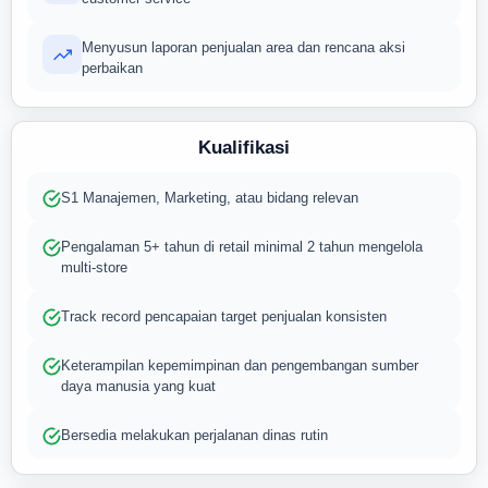
Menyusun laporan penjualan area dan rencana aksi
perbaikan
Kualifikasi
S1 Manajemen, Marketing, atau bidang relevan
Pengalaman 5+ tahun di retail minimal 2 tahun mengelola
multi-store
Track record pencapaian target penjualan konsisten
Keterampilan kepemimpinan dan pengembangan sumber
daya manusia yang kuat
Bersedia melakukan perjalanan dinas rutin