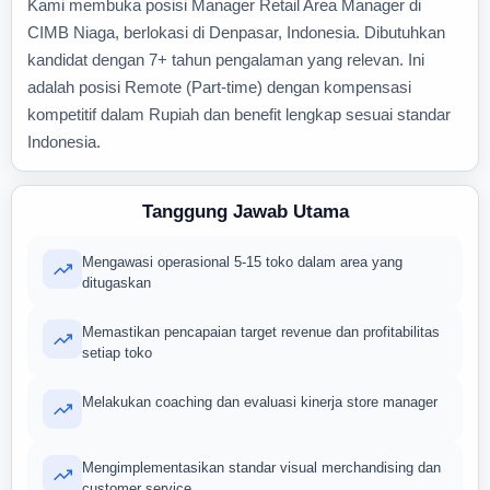
Kami membuka posisi Manager Retail Area Manager di
CIMB Niaga, berlokasi di Denpasar, Indonesia. Dibutuhkan
kandidat dengan 7+ tahun pengalaman yang relevan. Ini
adalah posisi Remote (Part-time) dengan kompensasi
kompetitif dalam Rupiah dan benefit lengkap sesuai standar
Indonesia.
Tanggung Jawab Utama
Mengawasi operasional 5-15 toko dalam area yang
ditugaskan
Memastikan pencapaian target revenue dan profitabilitas
setiap toko
Melakukan coaching dan evaluasi kinerja store manager
Mengimplementasikan standar visual merchandising dan
customer service