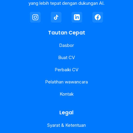
yang lebih tepat dengan dukungan AI.
Tautan Cepat
Dasbor
Buat CV
Perbaiki CV
Pelatihan wawancara
Kontak
Legal
Syarat & Ketentuan