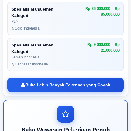
Rp 26.000.000 – Rp
Spesialis Manajemen
85.000.000
Kategori
PLN
Solo, Indonesia
Rp 9.000.000 – Rp
Spesialis Manajemen
21.000.000
Kategori
Semen Indonesia
Denpasar, Indonesia
Buka Lebih Banyak Pekerjaan yang Cocok
Buka Wawasan Pekerjaan Penuh