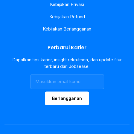
Kebijakan Privasi
Kebijakan Refund
Kebijakan Berlangganan
Perbarui Karier
Dapatkan tips karier, insight rekrutmen, dan update fitur
terbaru dari Jobsease.
Berlangganan