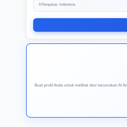
Denpasar, Indonesia
Buat profil Anda untuk melihat skor kecocokan AI 