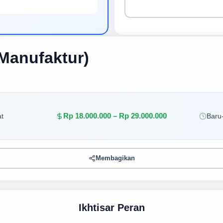
Manufaktur)
Rp 18.000.000 – Rp 29.000.000
t
Baru-
Membagikan
Ikhtisar Peran