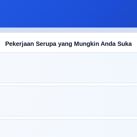
Pekerjaan Serupa yang Mungkin Anda Suka