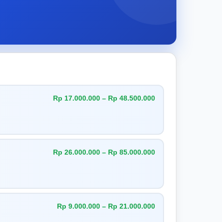
Rp 17.000.000 – Rp 48.500.000
Rp 26.000.000 – Rp 85.000.000
Rp 9.000.000 – Rp 21.000.000