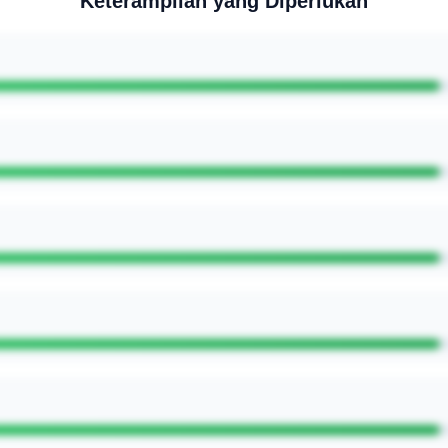
Keterampilan yang Diperlukan