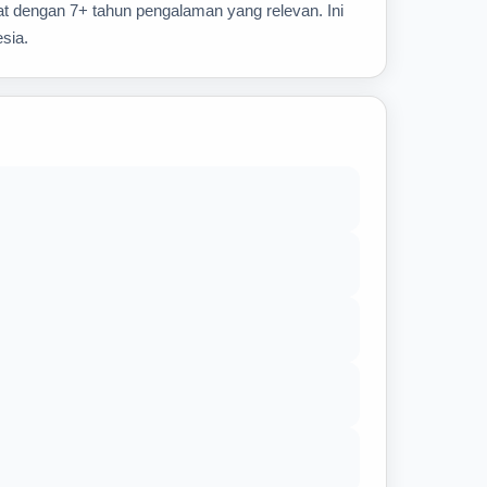
t dengan 7+ tahun pengalaman yang relevan. Ini
sia.