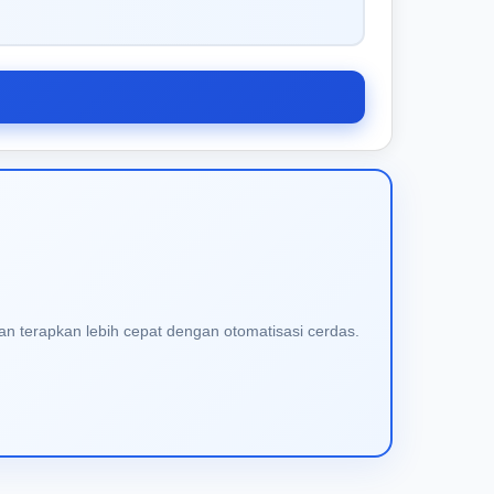
an terapkan lebih cepat dengan otomatisasi cerdas.