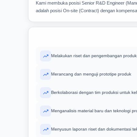
Kami membuka posisi Senior R&D Engineer (Manufak
adalah posisi On-site (Contract) dengan kompensas
Melakukan riset dan pengembangan produk 
Merancang dan menguji prototipe produk
Berkolaborasi dengan tim produksi untuk k
Menganalisis material baru dan teknologi pro
Menyusun laporan riset dan dokumentasi te