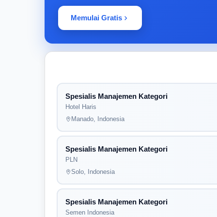
Memulai Gratis
Spesialis Manajemen Kategori
Hotel Haris
Manado, Indonesia
Spesialis Manajemen Kategori
PLN
Solo, Indonesia
Spesialis Manajemen Kategori
Semen Indonesia