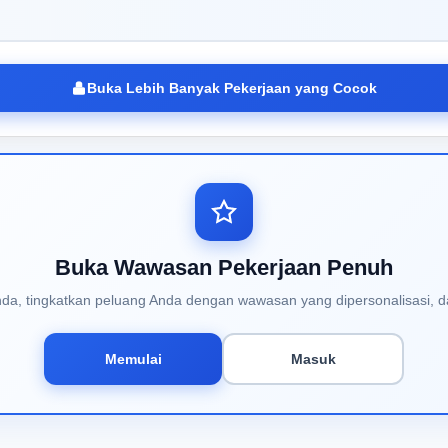
Buka Lebih Banyak Pekerjaan yang Cocok
Buka Wawasan Pekerjaan Penuh
Anda, tingkatkan peluang Anda dengan wawasan yang dipersonalisasi, d
Memulai
Masuk