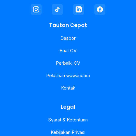
Tautan Cepat
Dasbor
Buat CV
Perbaiki CV
Pelatihan wawancara
Kontak
Legal
Syarat & Ketentuan
Kebijakan Privasi