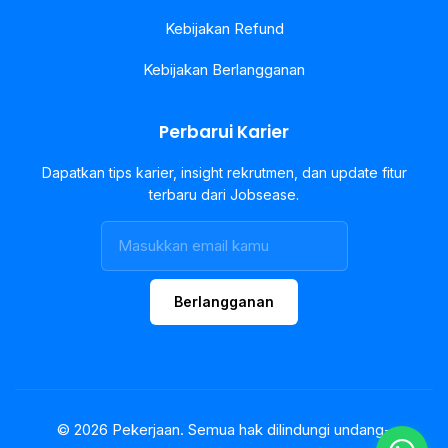
Kebijakan Refund
Kebijakan Berlangganan
Perbarui Karier
Dapatkan tips karier, insight rekrutmen, dan update fitur
terbaru dari Jobsease.
Berlangganan
© 2026 Pekerjaan. Semua hak dilindungi undang-