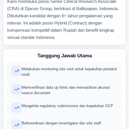
Kami membuka posisi Senior Clinical Research Associate
(CRA) di Djarum Group, berlokasi di Balikpapan, Indonesia.
Dibutuhkan kandidat dengan 6+ tahun pengalaman yang
relevan. Ini adalah posisi Hybrid (Contract) dengan
kompensasi kompetitif dalam Rupiah dan benefit lengkap
sesuai standar Indonesia.
Tanggung Jawab Utama
Melakukan monitoring site visit untuk kepatuhan protokol
studi
Memverifikasi data uji klinis dan memastikan akurasi
source document
Mengelola regulatory submissions dan kepatuhan GCP
Berkoordinasi dengan investigator dan site staff