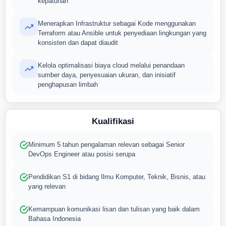
kepatuhan
Menerapkan Infrastruktur sebagai Kode menggunakan
Terraform atau Ansible untuk penyediaan lingkungan yang
konsisten dan dapat diaudit
Kelola optimalisasi biaya cloud melalui penandaan
sumber daya, penyesuaian ukuran, dan inisiatif
penghapusan limbah
Kualifikasi
Minimum 5 tahun pengalaman relevan sebagai Senior
DevOps Engineer atau posisi serupa
Pendidikan S1 di bidang Ilmu Komputer, Teknik, Bisnis, atau
yang relevan
Kemampuan komunikasi lisan dan tulisan yang baik dalam
Bahasa Indonesia