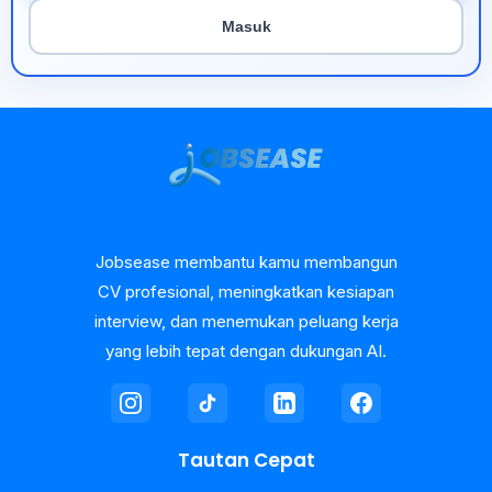
Masuk
Jobsease membantu kamu membangun
CV profesional, meningkatkan kesiapan
interview, dan menemukan peluang kerja
yang lebih tepat dengan dukungan AI.
Tautan Cepat