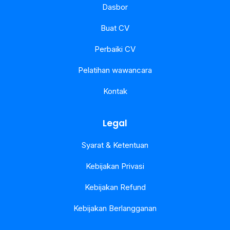
Dasbor
Buat CV
Perbaiki CV
Pelatihan wawancara
Kontak
Legal
Syarat & Ketentuan
Kebijakan Privasi
Kebijakan Refund
Kebijakan Berlangganan