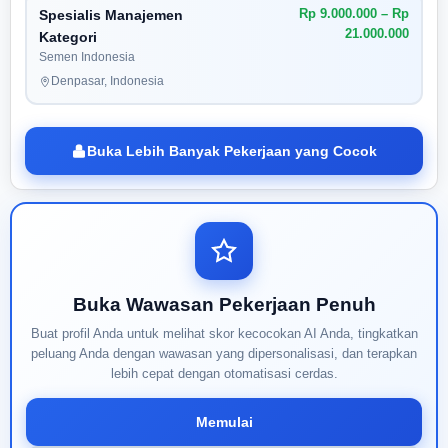
Rp 9.000.000 – Rp
Spesialis Manajemen
21.000.000
Kategori
Semen Indonesia
Denpasar, Indonesia
Buka Lebih Banyak Pekerjaan yang Cocok
Buka Wawasan Pekerjaan Penuh
Buat profil Anda untuk melihat skor kecocokan AI Anda, tingkatkan
peluang Anda dengan wawasan yang dipersonalisasi, dan terapkan
lebih cepat dengan otomatisasi cerdas.
Memulai