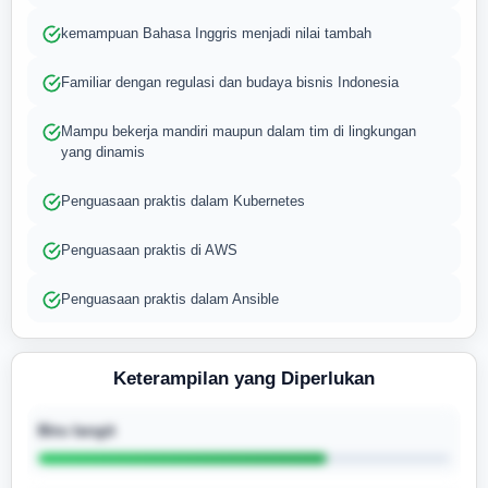
kemampuan Bahasa Inggris menjadi nilai tambah
Familiar dengan regulasi dan budaya bisnis Indonesia
Mampu bekerja mandiri maupun dalam tim di lingkungan
yang dinamis
Penguasaan praktis dalam Kubernetes
Penguasaan praktis di AWS
Penguasaan praktis dalam Ansible
Keterampilan yang Diperlukan
Biru langit