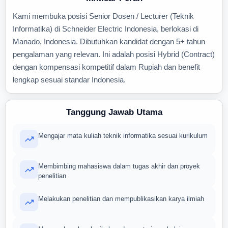
Kami membuka posisi Senior Dosen / Lecturer (Teknik
Informatika) di Schneider Electric Indonesia, berlokasi di
Manado, Indonesia. Dibutuhkan kandidat dengan 5+ tahun
pengalaman yang relevan. Ini adalah posisi Hybrid (Contract)
dengan kompensasi kompetitif dalam Rupiah dan benefit
lengkap sesuai standar Indonesia.
Tanggung Jawab Utama
Mengajar mata kuliah teknik informatika sesuai kurikulum
Membimbing mahasiswa dalam tugas akhir dan proyek
penelitian
Melakukan penelitian dan mempublikasikan karya ilmiah