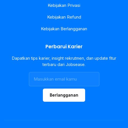
Kebijakan Privasi
Kebijakan Refund
Kebijakan Berlangganan
Perbarui Karier
Dapatkan tips karier, insight rekrutmen, dan update fitur
terbaru dari Jobsease.
Berlangganan