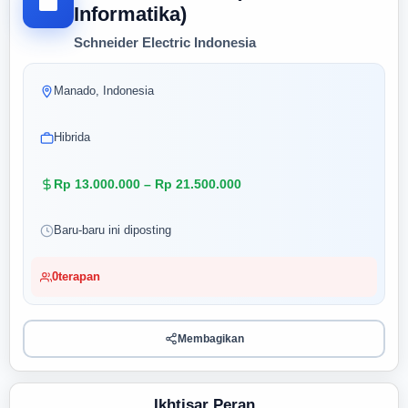
Informatika)
Schneider Electric Indonesia
Manado, Indonesia
Hibrida
Rp 13.000.000 – Rp 21.500.000
Baru-baru ini diposting
0
terapan
Membagikan
Ikhtisar Peran