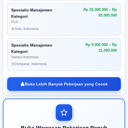
Rp 26.000.000 – Rp
Spesialis Manajemen
85.000.000
Kategori
PLN
Solo, Indonesia
Rp 9.000.000 – Rp
Spesialis Manajemen
21.000.000
Kategori
Semen Indonesia
Denpasar, Indonesia
Buka Lebih Banyak Pekerjaan yang Cocok
Buka Wawasan Pekerjaan Penuh