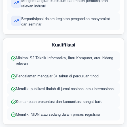
Mengembangkan kurikulum dan materi pembelajaran
relevan industri
Berpartisipasi dalam kegiatan pengabdian masyarakat
dan seminar
Kualifikasi
Minimal S2 Teknik Informatika, Ilmu Komputer, atau bidang
relevan
Pengalaman mengajar 3+ tahun di perguruan tinggi
Memiliki publikasi ilmiah di jurnal nasional atau internasional
Kemampuan presentasi dan komunikasi sangat baik
Memiliki NIDN atau sedang dalam proses registrasi