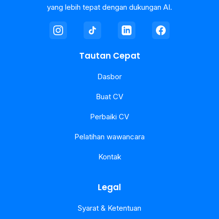
yang lebih tepat dengan dukungan AI.
Tautan Cepat
Dasbor
Buat CV
Perbaiki CV
Pelatihan wawancara
Kontak
Legal
Syarat & Ketentuan