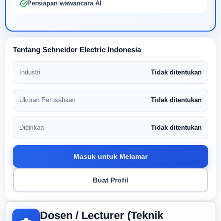
Persiapan wawancara AI
Tentang Schneider Electric Indonesia
Industri
Tidak ditentukan
Ukuran Perusahaan
Tidak ditentukan
Didirikan
Tidak ditentukan
Masuk untuk Melamar
Buat Profil
Dosen / Lecturer (Teknik