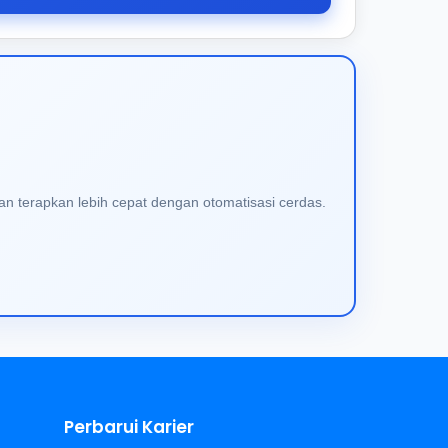
an terapkan lebih cepat dengan otomatisasi cerdas.
Perbarui Karier