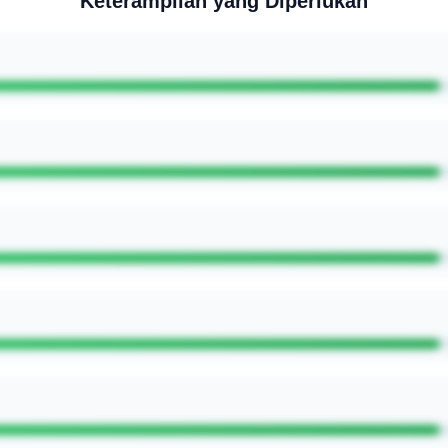
Keterampilan yang Diperlukan