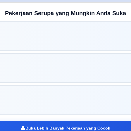
Pekerjaan Serupa yang Mungkin Anda Suka
Buka Lebih Banyak Pekerjaan yang Cocok