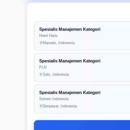
Spesialis Manajemen Kategori
Hotel Haris
Manado, Indonesia
Spesialis Manajemen Kategori
PLN
Solo, Indonesia
Spesialis Manajemen Kategori
Semen Indonesia
Denpasar, Indonesia