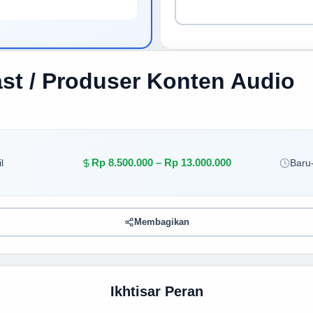
st / Produser Konten Audio
Rp 8.500.000 – Rp 13.000.000
l
Baru-
Membagikan
Ikhtisar Peran