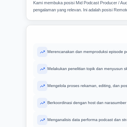
Kami membuka posisi Mid Podcast Producer / Audio
pengalaman yang relevan. Ini adalah posisi Remot
Merencanakan dan memproduksi episode pod
Melakukan penelitian topik dan menyusun s
Mengelola proses rekaman, editing, dan pos
Berkoordinasi dengan host dan narasumber
Menganalisis data performa podcast dan st