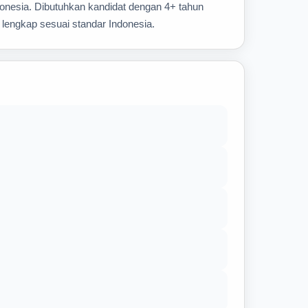
donesia. Dibutuhkan kandidat dengan 4+ tahun
 lengkap sesuai standar Indonesia.