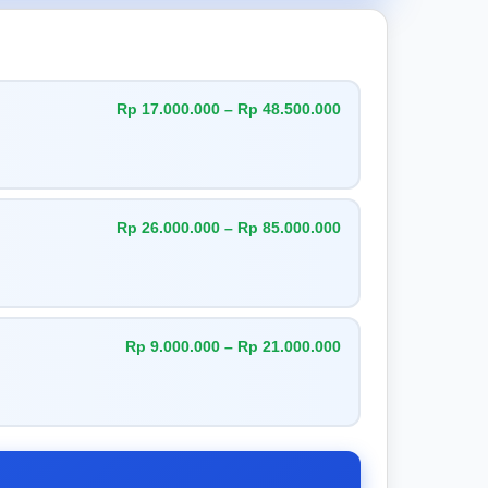
Rp 17.000.000 – Rp 48.500.000
Rp 26.000.000 – Rp 85.000.000
Rp 9.000.000 – Rp 21.000.000