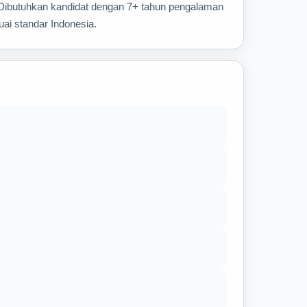
 Dibutuhkan kandidat dengan 7+ tahun pengalaman
uai standar Indonesia.