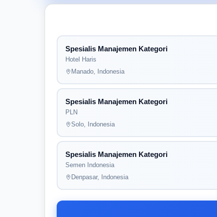
Spesialis Manajemen Kategori
Hotel Haris
Manado, Indonesia
Spesialis Manajemen Kategori
PLN
Solo, Indonesia
Spesialis Manajemen Kategori
Semen Indonesia
Denpasar, Indonesia