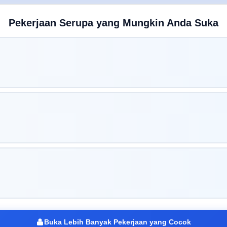
Pekerjaan Serupa yang Mungkin Anda Suka
Buka Lebih Banyak Pekerjaan yang Cocok