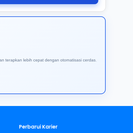
an terapkan lebih cepat dengan otomatisasi cerdas.
Perbarui Karier