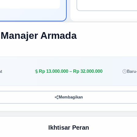
/ Manajer Armada
Rp 13.000.000 – Rp 32.000.000
t
Baru-
Membagikan
Ikhtisar Peran