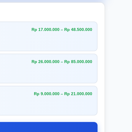
Rp 17.000.000 – Rp 48.500.000
Rp 26.000.000 – Rp 85.000.000
Rp 9.000.000 – Rp 21.000.000