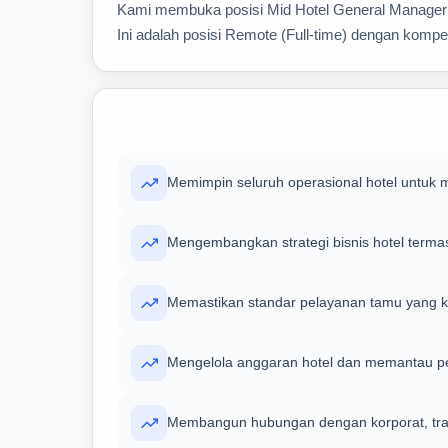
Kami membuka posisi Mid Hotel General Manager 
Ini adalah posisi Remote (Full-time) dengan kompe
Memimpin seluruh operasional hotel untuk 
Mengembangkan strategi bisnis hotel termasu
Memastikan standar pelayanan tamu yang k
Mengelola anggaran hotel dan memantau p
Membangun hubungan dengan korporat, travel