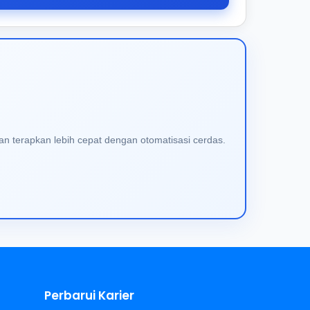
an terapkan lebih cepat dengan otomatisasi cerdas.
Perbarui Karier