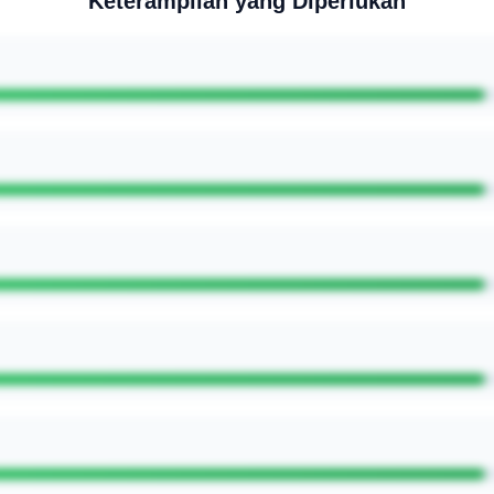
Keterampilan yang Diperlukan