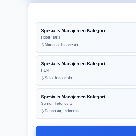
Spesialis Manajemen Kategori
Hotel Haris
Manado, Indonesia
Spesialis Manajemen Kategori
PLN
Solo, Indonesia
Spesialis Manajemen Kategori
Semen Indonesia
Denpasar, Indonesia