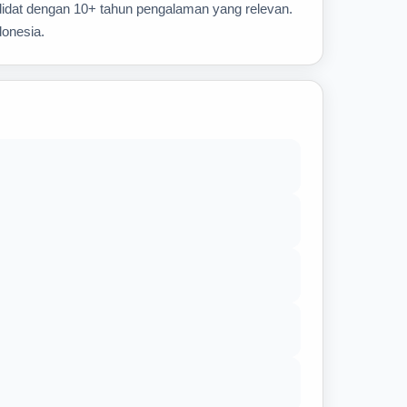
idat dengan 10+ tahun pengalaman yang relevan.
donesia.