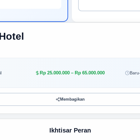
Hotel
Rp 25.000.000 – Rp 65.000.000
l
Baru-
Membagikan
Ikhtisar Peran