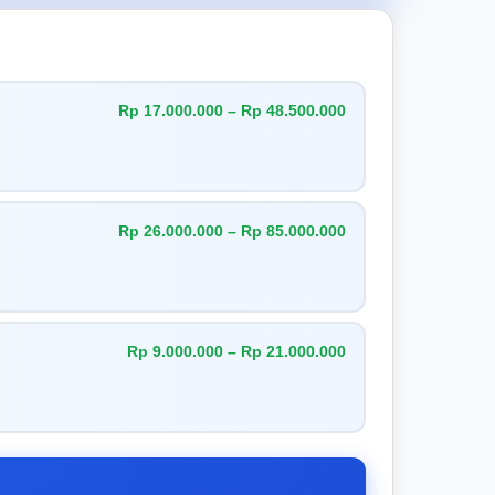
Rp 17.000.000 – Rp 48.500.000
Rp 26.000.000 – Rp 85.000.000
Rp 9.000.000 – Rp 21.000.000