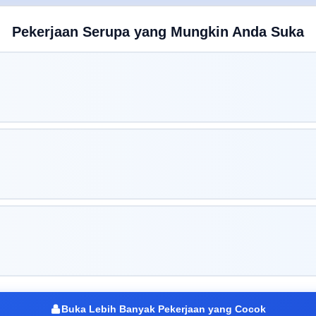
Pekerjaan Serupa yang Mungkin Anda Suka
Buka Lebih Banyak Pekerjaan yang Cocok