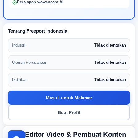
Persiapan wawancara AI
Tentang Freeport Indonesia
Industri
Tidak ditentukan
Ukuran Perusahaan
Tidak ditentukan
Didirikan
Tidak ditentukan
Masuk untuk Melamar
Buat Profil
Editor Video & Pembuat Konten