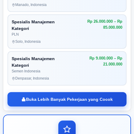
Manado, Indonesia
Rp 26.000.000 – Rp
Spesialis Manajemen
85.000.000
Kategori
PLN
Solo, Indonesia
Rp 9.000.000 – Rp
Spesialis Manajemen
21.000.000
Kategori
Semen Indonesia
Denpasar, Indonesia
Buka Lebih Banyak Pekerjaan yang Cocok