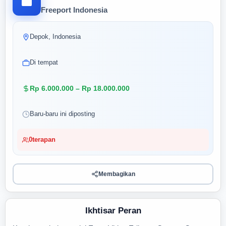
Freeport Indonesia
Depok, Indonesia
Di tempat
Rp 6.000.000 – Rp 18.000.000
Baru-baru ini diposting
0
terapan
Membagikan
Ikhtisar Peran