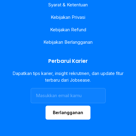
Syarat & Ketentuan
Kebijakan Privasi
Kebijakan Refund
Kebijakan Berlangganan
Perbarui Karier
Dapatkan tips karier, insight rekrutmen, dan update fitur
terbaru dari Jobsease.
Berlangganan