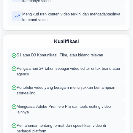
kampanye video
Mengikuti tren konten video terkini dan mengadaptasinya
ke brand voice
Kualifikasi
S1 atau D3 Komunikasi, Film, atau bidang relevan
Pengalaman 2+ tahun sebagai video editor untuk brand atau
agency
Portofolio video yang beragam menunjukkan kemampuan
storytelling
Menguasai Adobe Premiere Pro dan tools editing video
lainnya
Pemahaman tentang format dan spesifikasi video di
berbagai platform