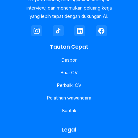
interview, dan menemukan peluang kerja
yang lebih tepat dengan dukungan AI.
Tautan Cepat
Dasbor
Buat CV
Perbaiki CV
Pelatihan wawancara
Kontak
Legal