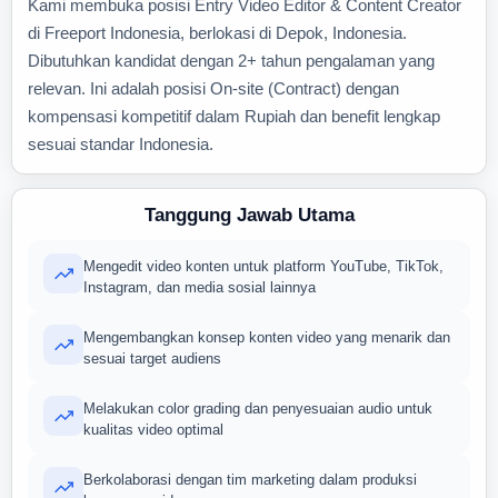
Kami membuka posisi Entry Video Editor & Content Creator
di Freeport Indonesia, berlokasi di Depok, Indonesia.
Dibutuhkan kandidat dengan 2+ tahun pengalaman yang
relevan. Ini adalah posisi On-site (Contract) dengan
kompensasi kompetitif dalam Rupiah dan benefit lengkap
sesuai standar Indonesia.
Tanggung Jawab Utama
Mengedit video konten untuk platform YouTube, TikTok,
Instagram, dan media sosial lainnya
Mengembangkan konsep konten video yang menarik dan
sesuai target audiens
Melakukan color grading dan penyesuaian audio untuk
kualitas video optimal
Berkolaborasi dengan tim marketing dalam produksi