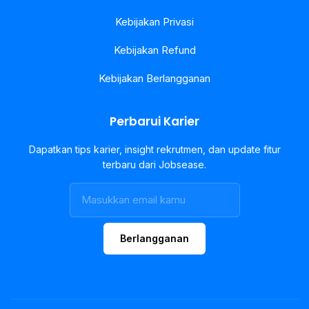
Kebijakan Privasi
Kebijakan Refund
Kebijakan Berlangganan
Perbarui Karier
Dapatkan tips karier, insight rekrutmen, dan update fitur
terbaru dari Jobsease.
Berlangganan