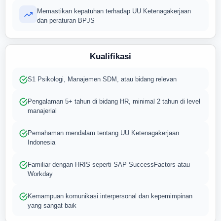
Memastikan kepatuhan terhadap UU Ketenagakerjaan
dan peraturan BPJS
Kualifikasi
S1 Psikologi, Manajemen SDM, atau bidang relevan
Pengalaman 5+ tahun di bidang HR, minimal 2 tahun di level
manajerial
Pemahaman mendalam tentang UU Ketenagakerjaan
Indonesia
Familiar dengan HRIS seperti SAP SuccessFactors atau
Workday
Kemampuan komunikasi interpersonal dan kepemimpinan
yang sangat baik