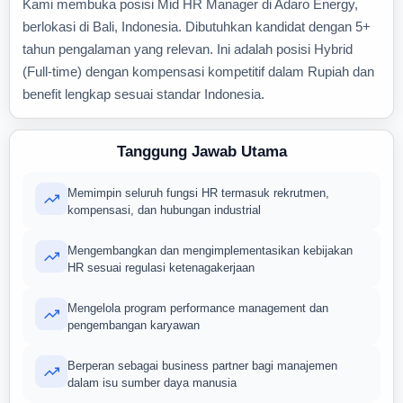
Kami membuka posisi Mid HR Manager di Adaro Energy,
berlokasi di Bali, Indonesia. Dibutuhkan kandidat dengan 5+
tahun pengalaman yang relevan. Ini adalah posisi Hybrid
(Full-time) dengan kompensasi kompetitif dalam Rupiah dan
benefit lengkap sesuai standar Indonesia.
Tanggung Jawab Utama
Memimpin seluruh fungsi HR termasuk rekrutmen,
kompensasi, dan hubungan industrial
Mengembangkan dan mengimplementasikan kebijakan
HR sesuai regulasi ketenagakerjaan
Mengelola program performance management dan
pengembangan karyawan
Berperan sebagai business partner bagi manajemen
dalam isu sumber daya manusia