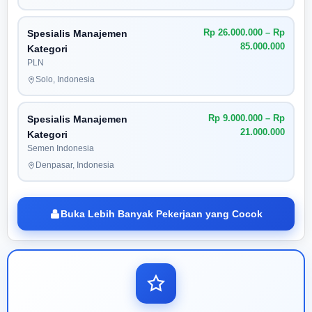
Rp 26.000.000 – Rp
Spesialis Manajemen
85.000.000
Kategori
PLN
Solo, Indonesia
Rp 9.000.000 – Rp
Spesialis Manajemen
21.000.000
Kategori
Semen Indonesia
Denpasar, Indonesia
Buka Lebih Banyak Pekerjaan yang Cocok