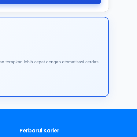
an terapkan lebih cepat dengan otomatisasi cerdas.
Perbarui Karier