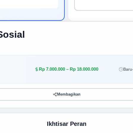
Sosial
Rp 7.000.000 – Rp 18.000.000
Baru-
Membagikan
Ikhtisar Peran