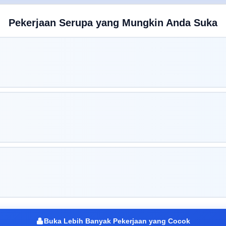
Pekerjaan Serupa yang Mungkin Anda Suka
Buka Lebih Banyak Pekerjaan yang Cocok