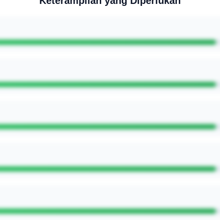
Keterampilan yang Diperlukan