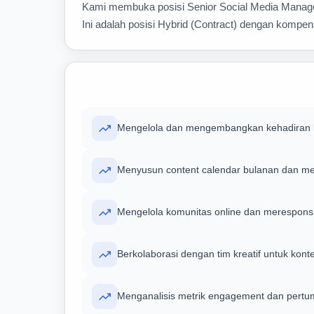
Kami membuka posisi Senior Social Media Manager 
Ini adalah posisi Hybrid (Contract) dengan kompen
Mengelola dan mengembangkan kehadiran br
Menyusun content calendar bulanan dan me
Mengelola komunitas online dan merespons
Berkolaborasi dengan tim kreatif untuk kont
Menganalisis metrik engagement dan pertu