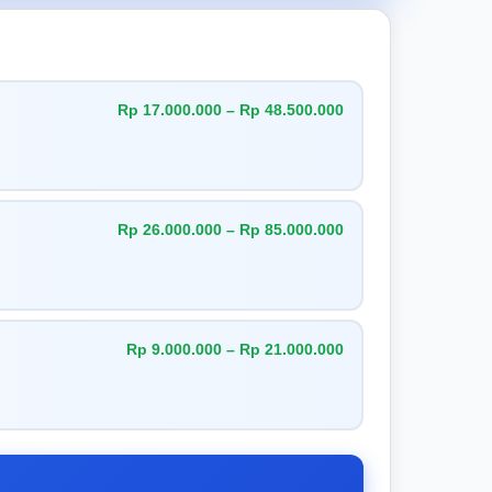
Rp 17.000.000 – Rp 48.500.000
Rp 26.000.000 – Rp 85.000.000
Rp 9.000.000 – Rp 21.000.000