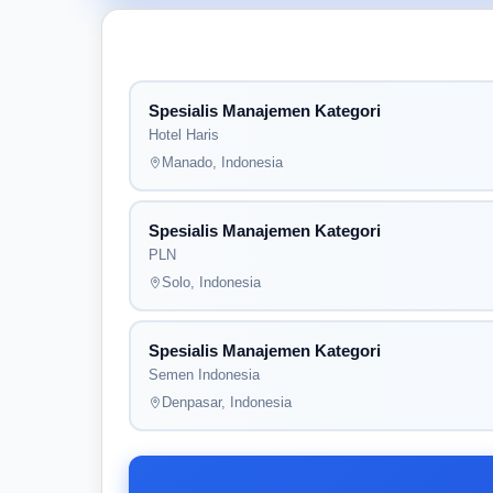
Spesialis Manajemen Kategori
Hotel Haris
Manado, Indonesia
Spesialis Manajemen Kategori
PLN
Solo, Indonesia
Spesialis Manajemen Kategori
Semen Indonesia
Denpasar, Indonesia