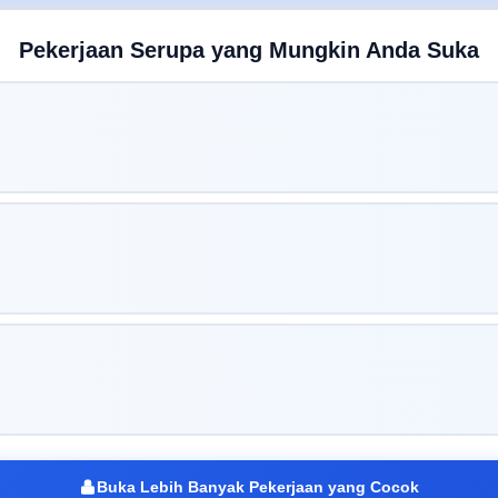
Pekerjaan Serupa yang Mungkin Anda Suka
Buka Lebih Banyak Pekerjaan yang Cocok