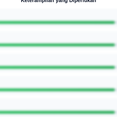
Keterampilan yang Diperlukan