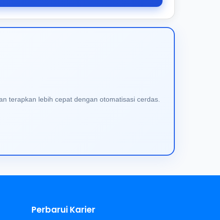
an terapkan lebih cepat dengan otomatisasi cerdas.
Perbarui Karier