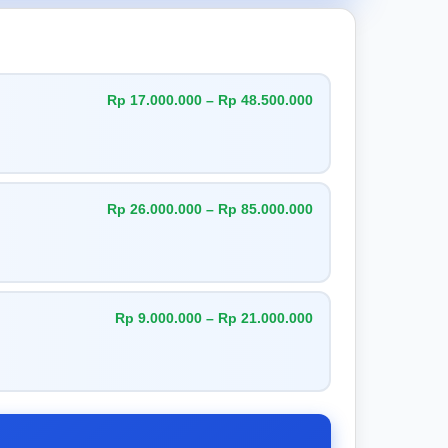
Rp 17.000.000 – Rp 48.500.000
Rp 26.000.000 – Rp 85.000.000
Rp 9.000.000 – Rp 21.000.000