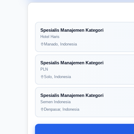
Spesialis Manajemen Kategori
Hotel Haris
Manado, Indonesia
Spesialis Manajemen Kategori
PLN
Solo, Indonesia
Spesialis Manajemen Kategori
Semen Indonesia
Denpasar, Indonesia