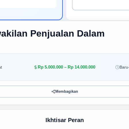
wakilan Penjualan Dalam
Rp 5.000.000 – Rp 14.000.000
t
Baru-
Membagikan
Ikhtisar Peran