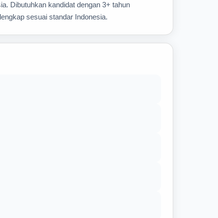
ia. Dibutuhkan kandidat dengan 3+ tahun
lengkap sesuai standar Indonesia.