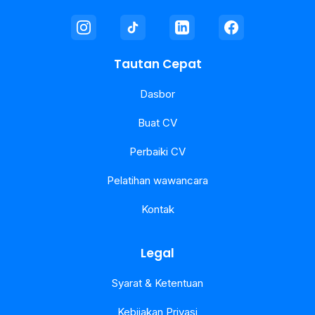
Tautan Cepat
Dasbor
Buat CV
Perbaiki CV
Pelatihan wawancara
Kontak
Legal
Syarat & Ketentuan
Kebijakan Privasi