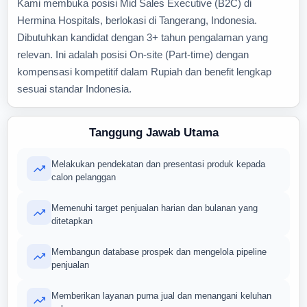
Kami membuka posisi Mid Sales Executive (B2C) di
Hermina Hospitals, berlokasi di Tangerang, Indonesia.
Dibutuhkan kandidat dengan 3+ tahun pengalaman yang
relevan. Ini adalah posisi On-site (Part-time) dengan
kompensasi kompetitif dalam Rupiah dan benefit lengkap
sesuai standar Indonesia.
Tanggung Jawab Utama
Melakukan pendekatan dan presentasi produk kepada
calon pelanggan
Memenuhi target penjualan harian dan bulanan yang
ditetapkan
Membangun database prospek dan mengelola pipeline
penjualan
Memberikan layanan purna jual dan menangani keluhan