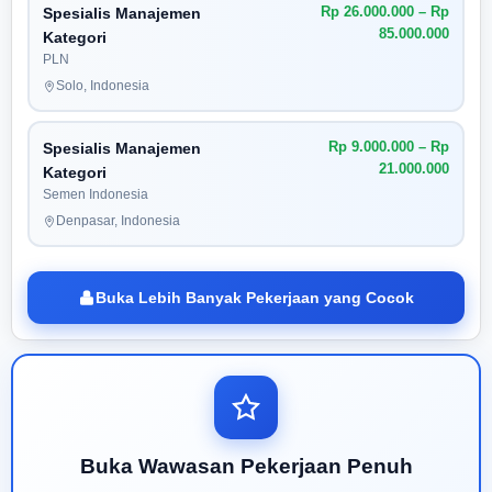
Rp 26.000.000 – Rp
Spesialis Manajemen
85.000.000
Kategori
PLN
Solo, Indonesia
Rp 9.000.000 – Rp
Spesialis Manajemen
21.000.000
Kategori
Semen Indonesia
Denpasar, Indonesia
Buka Lebih Banyak Pekerjaan yang Cocok
Buka Wawasan Pekerjaan Penuh