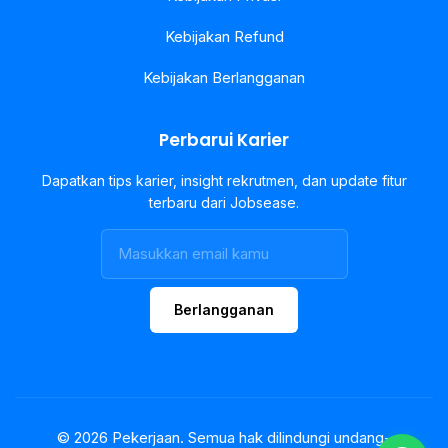
Kebijakan Refund
Kebijakan Berlangganan
Perbarui Karier
Dapatkan tips karier, insight rekrutmen, dan update fitur
terbaru dari Jobsease.
Berlangganan
© 2026 Pekerjaan. Semua hak dilindungi undang-