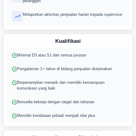
pelanggan
Melaporkan aktivitas penjualan harian kepada supervisor
Kualifikasi
Minimal D3 atau S1 dari semua jurusan
Pengalaman 1+ tahun di bidang penjualan diutamakan
Berpenampilan menarik dan memiliki kemampuan
komunikasi yang baik
Bersedia bekerja dengan target dan tekanan
Memiliki kendaraan pribadi menjadi nilai plus