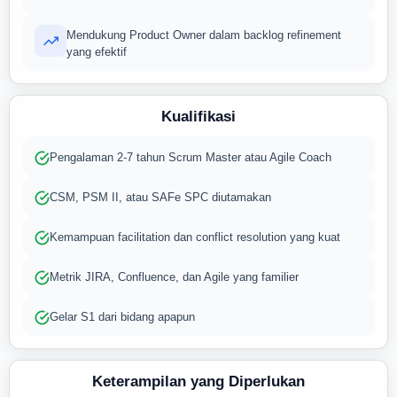
Mendukung Product Owner dalam backlog refinement
yang efektif
Kualifikasi
Pengalaman 2-7 tahun Scrum Master atau Agile Coach
CSM, PSM II, atau SAFe SPC diutamakan
Kemampuan facilitation dan conflict resolution yang kuat
Metrik JIRA, Confluence, dan Agile yang familier
Gelar S1 dari bidang apapun
Keterampilan yang Diperlukan