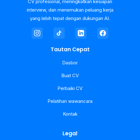
CV profesional, meningkatkan kesiapan
interview, dan menemukan peluang kerja
yang lebih tepat dengan dukungan AI.
Tautan Cepat
Dasbor
Buat CV
Perbaiki CV
Pelatihan wawancara
Kontak
Legal