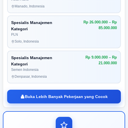
Manado, Indonesia
Rp 26.000.000 – Rp
Spesialis Manajemen
85.000.000
Kategori
PLN
Solo, Indonesia
Rp 9.000.000 – Rp
Spesialis Manajemen
21.000.000
Kategori
Semen Indonesia
Denpasar, Indonesia
Buka Lebih Banyak Pekerjaan yang Cocok