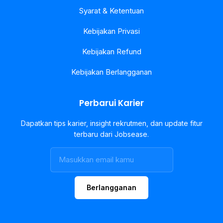
Syarat & Ketentuan
Kebijakan Privasi
Kebijakan Refund
Kebijakan Berlangganan
Perbarui Karier
Dapatkan tips karier, insight rekrutmen, dan update fitur
terbaru dari Jobsease.
Berlangganan