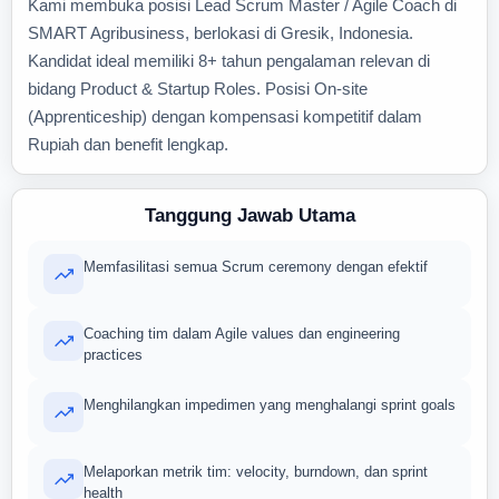
Kami membuka posisi Lead Scrum Master / Agile Coach di
SMART Agribusiness, berlokasi di Gresik, Indonesia.
Kandidat ideal memiliki 8+ tahun pengalaman relevan di
bidang Product & Startup Roles. Posisi On-site
(Apprenticeship) dengan kompensasi kompetitif dalam
Rupiah dan benefit lengkap.
Tanggung Jawab Utama
Memfasilitasi semua Scrum ceremony dengan efektif
Coaching tim dalam Agile values dan engineering
practices
Menghilangkan impedimen yang menghalangi sprint goals
Melaporkan metrik tim: velocity, burndown, dan sprint
health