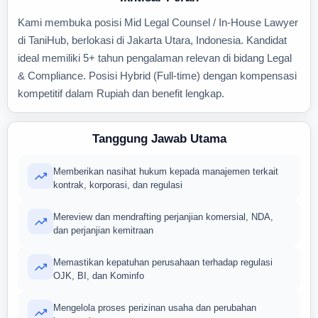
Kami membuka posisi Mid Legal Counsel / In-House Lawyer
di TaniHub, berlokasi di Jakarta Utara, Indonesia. Kandidat
ideal memiliki 5+ tahun pengalaman relevan di bidang Legal
& Compliance. Posisi Hybrid (Full-time) dengan kompensasi
kompetitif dalam Rupiah dan benefit lengkap.
Tanggung Jawab Utama
Memberikan nasihat hukum kepada manajemen terkait
kontrak, korporasi, dan regulasi
Mereview dan mendrafting perjanjian komersial, NDA,
dan perjanjian kemitraan
Memastikan kepatuhan perusahaan terhadap regulasi
OJK, BI, dan Kominfo
Mengelola proses perizinan usaha dan perubahan