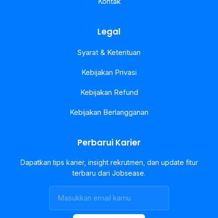
Kontak
Legal
Syarat & Ketentuan
Kebijakan Privasi
Kebijakan Refund
Kebijakan Berlangganan
Perbarui Karier
Dapatkan tips karier, insight rekrutmen, dan update fitur
terbaru dari Jobsease.