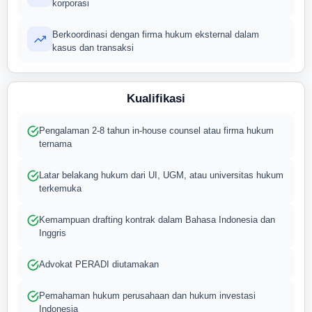
korporasi
Berkoordinasi dengan firma hukum eksternal dalam
kasus dan transaksi
Kualifikasi
Pengalaman 2-8 tahun in-house counsel atau firma hukum
ternama
Latar belakang hukum dari UI, UGM, atau universitas hukum
terkemuka
Kemampuan drafting kontrak dalam Bahasa Indonesia dan
Inggris
Advokat PERADI diutamakan
Pemahaman hukum perusahaan dan hukum investasi
Indonesia