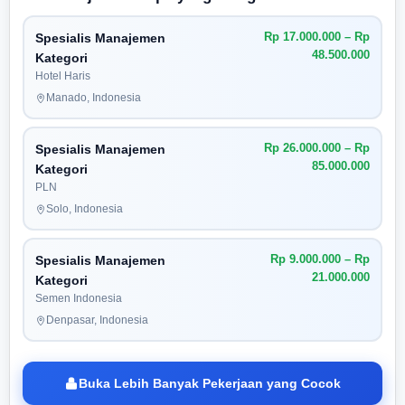
Rp 17.000.000 – Rp
Spesialis Manajemen
48.500.000
Kategori
Hotel Haris
Manado, Indonesia
Rp 26.000.000 – Rp
Spesialis Manajemen
85.000.000
Kategori
PLN
Solo, Indonesia
Rp 9.000.000 – Rp
Spesialis Manajemen
21.000.000
Kategori
Semen Indonesia
Denpasar, Indonesia
Buka Lebih Banyak Pekerjaan yang Cocok