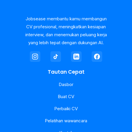
Jobsease membantu kamu membangun
CV profesional, meningkatkan kesiapan
interview, dan menemukan peluang kerja
yang lebih tepat dengan dukungan AI.
Tautan Cepat
Dasbor
Buat CV
Perbaiki CV
Pelatihan wawancara