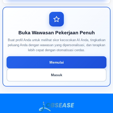
Buka Wawasan Pekerjaan Penuh
Buat profil Anda untuk melihat skor kecocokan AI Anda, tingkatkan
peluang Anda dengan wawasan yang dipersonalisasi, dan terapkan
lebih cepat dengan otomatisasi cerdas.
Memulai
Masuk