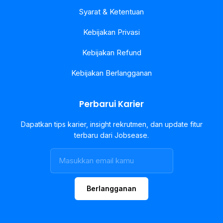
Syarat & Ketentuan
Kebijakan Privasi
Kebijakan Refund
Kebijakan Berlangganan
Perbarui Karier
Dapatkan tips karier, insight rekrutmen, dan update fitur
terbaru dari Jobsease.
Berlangganan