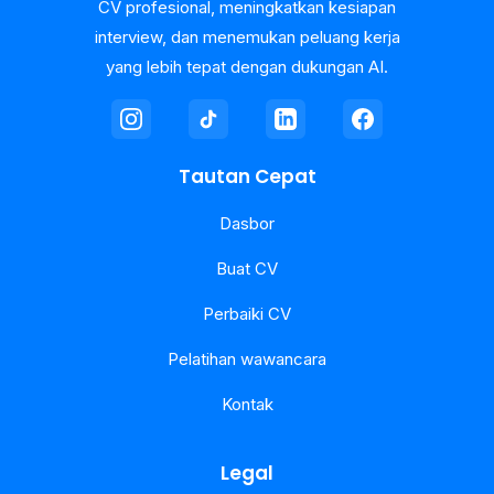
CV profesional, meningkatkan kesiapan
interview, dan menemukan peluang kerja
yang lebih tepat dengan dukungan AI.
Tautan Cepat
Dasbor
Buat CV
Perbaiki CV
Pelatihan wawancara
Kontak
Legal