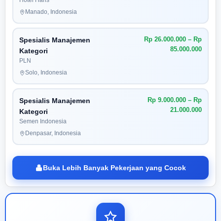
Hotel Haris
Manado, Indonesia
Rp 26.000.000 – Rp
Spesialis Manajemen
85.000.000
Kategori
PLN
Solo, Indonesia
Rp 9.000.000 – Rp
Spesialis Manajemen
21.000.000
Kategori
Semen Indonesia
Denpasar, Indonesia
Buka Lebih Banyak Pekerjaan yang Cocok