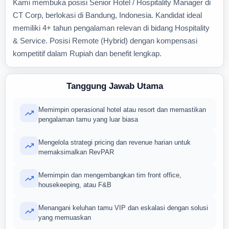
Kami membuka posisi Senior Hotel / Hospitality Manager di
CT Corp, berlokasi di Bandung, Indonesia. Kandidat ideal
memiliki 4+ tahun pengalaman relevan di bidang Hospitality
& Service. Posisi Remote (Hybrid) dengan kompensasi
kompetitif dalam Rupiah dan benefit lengkap.
Tanggung Jawab Utama
Memimpin operasional hotel atau resort dan memastikan
pengalaman tamu yang luar biasa
Mengelola strategi pricing dan revenue harian untuk
memaksimalkan RevPAR
Memimpin dan mengembangkan tim front office,
housekeeping, atau F&B
Menangani keluhan tamu VIP dan eskalasi dengan solusi
yang memuaskan