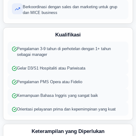
Berkoordinasi dengan sales dan marketing untuk grup
dan MICE business
Kualifikasi
Pengalaman 3-9 tahun di perhotelan dengan 1+ tahun
sebagai manager
Gelar D3/S1 Hospitaliti atau Pariwisata
Pengalaman PMS Opera atau Fidelio
Kemampuan Bahasa Inggris yang sangat baik
Orientasi pelayanan prima dan kepemimpinan yang kuat
Keterampilan yang Diperlukan