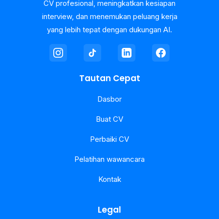
CV profesional, meningkatkan kesiapan
interview, dan menemukan peluang kerja
yang lebih tepat dengan dukungan AI.
Tautan Cepat
Dasbor
Buat CV
Perbaiki CV
Pelatihan wawancara
Kontak
Legal