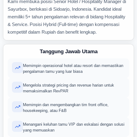
Kami membuka posisi Senior Hotel / Hospitality Manager di
Sayurbox, berlokasi di Sidoarjo, Indonesia. Kandidat ideal
memiliki 5+ tahun pengalaman relevan di bidang Hospitality
& Service. Posisi Hybrid (Full-time) dengan kompensasi
kompetitif dalam Rupiah dan benefit lengkap.
Tanggung Jawab Utama
Memimpin operasional hotel atau resort dan memastikan
pengalaman tamu yang luar biasa
Mengelola strategi pricing dan revenue harian untuk
memaksimalkan RevPAR
Memimpin dan mengembangkan tim front office,
housekeeping, atau F&B
Menangani keluhan tamu VIP dan eskalasi dengan solusi
yang memuaskan