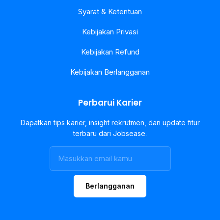
Syarat & Ketentuan
Kebijakan Privasi
Kebijakan Refund
Kebijakan Berlangganan
Perbarui Karier
Dapatkan tips karier, insight rekrutmen, dan update fitur
terbaru dari Jobsease.
Berlangganan