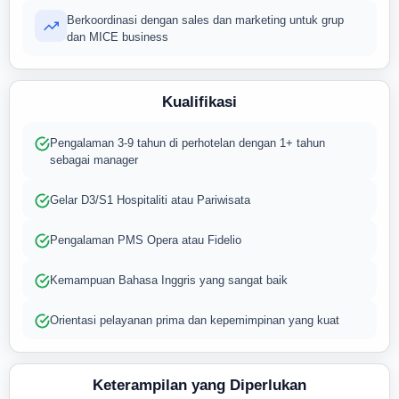
Berkoordinasi dengan sales dan marketing untuk grup
dan MICE business
Kualifikasi
Pengalaman 3-9 tahun di perhotelan dengan 1+ tahun
sebagai manager
Gelar D3/S1 Hospitaliti atau Pariwisata
Pengalaman PMS Opera atau Fidelio
Kemampuan Bahasa Inggris yang sangat baik
Orientasi pelayanan prima dan kepemimpinan yang kuat
Keterampilan yang Diperlukan