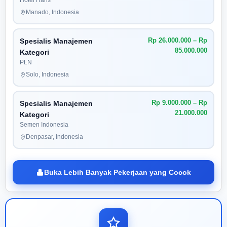
Hotel Haris
Manado, Indonesia
Rp 26.000.000 – Rp
Spesialis Manajemen
85.000.000
Kategori
PLN
Solo, Indonesia
Rp 9.000.000 – Rp
Spesialis Manajemen
21.000.000
Kategori
Semen Indonesia
Denpasar, Indonesia
Buka Lebih Banyak Pekerjaan yang Cocok