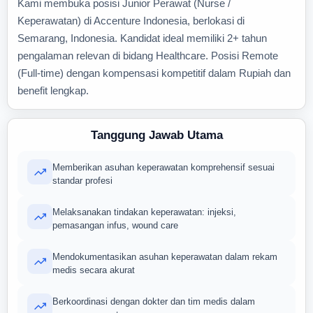
Kami membuka posisi Junior Perawat (Nurse /
Keperawatan) di Accenture Indonesia, berlokasi di
Semarang, Indonesia. Kandidat ideal memiliki 2+ tahun
pengalaman relevan di bidang Healthcare. Posisi Remote
(Full-time) dengan kompensasi kompetitif dalam Rupiah dan
benefit lengkap.
Tanggung Jawab Utama
Memberikan asuhan keperawatan komprehensif sesuai
standar profesi
Melaksanakan tindakan keperawatan: injeksi,
pemasangan infus, wound care
Mendokumentasikan asuhan keperawatan dalam rekam
medis secara akurat
Berkoordinasi dengan dokter dan tim medis dalam