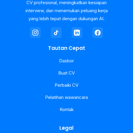
CV profesional, meningkatkan kesiapan
interview, dan menemukan peluang kerja
yang lebih tepat dengan dukungan AI.
Tautan Cepat
Dasbor
Buat CV
Perbaiki CV
Pelatihan wawancara
Kontak
Legal