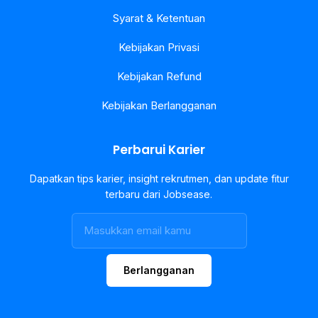
Syarat & Ketentuan
Kebijakan Privasi
Kebijakan Refund
Kebijakan Berlangganan
Perbarui Karier
Dapatkan tips karier, insight rekrutmen, dan update fitur
terbaru dari Jobsease.
Berlangganan