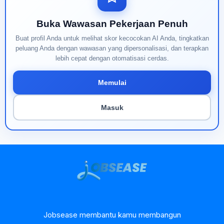
Buka Wawasan Pekerjaan Penuh
Buat profil Anda untuk melihat skor kecocokan AI Anda, tingkatkan
peluang Anda dengan wawasan yang dipersonalisasi, dan terapkan
lebih cepat dengan otomatisasi cerdas.
Memulai
Masuk
Jobsease membantu kamu membangun