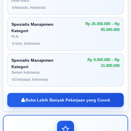
Hotel Haris
Manado, Indonesia
Rp 26.000.000 – Rp
Spesialis Manajemen
85.000.000
Kategori
PLN
Solo, Indonesia
Rp 9.000.000 – Rp
Spesialis Manajemen
21.000.000
Kategori
Semen Indonesia
Denpasar, Indonesia
Buka Lebih Banyak Pekerjaan yang Cocok