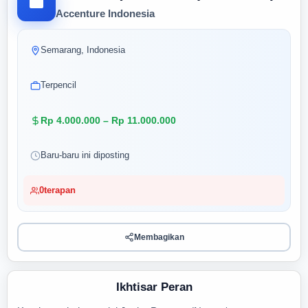
Accenture Indonesia
Semarang, Indonesia
Terpencil
Rp 4.000.000 – Rp 11.000.000
Baru-baru ini diposting
0
terapan
Membagikan
Ikhtisar Peran