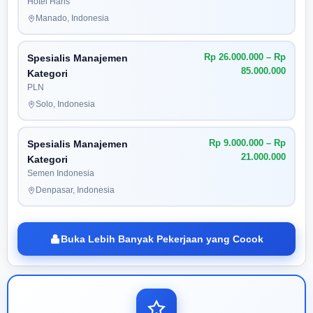
Hotel Haris
Manado, Indonesia
Rp 26.000.000 – Rp
Spesialis Manajemen
85.000.000
Kategori
PLN
Solo, Indonesia
Rp 9.000.000 – Rp
Spesialis Manajemen
21.000.000
Kategori
Semen Indonesia
Denpasar, Indonesia
Buka Lebih Banyak Pekerjaan yang Cocok