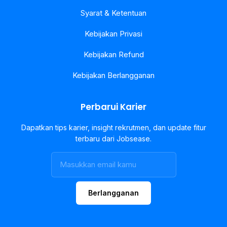
Syarat & Ketentuan
Kebijakan Privasi
Kebijakan Refund
Kebijakan Berlangganan
Perbarui Karier
Dapatkan tips karier, insight rekrutmen, dan update fitur
terbaru dari Jobsease.
Berlangganan