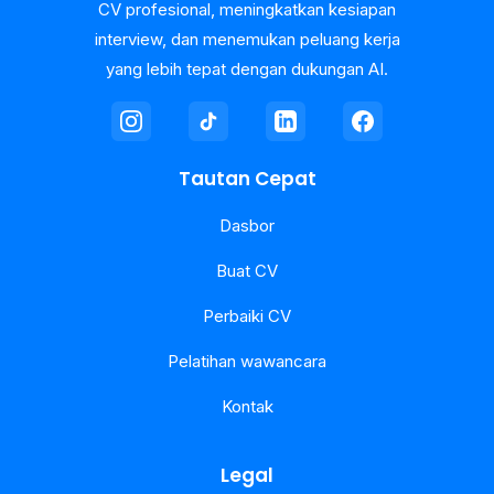
CV profesional, meningkatkan kesiapan
interview, dan menemukan peluang kerja
yang lebih tepat dengan dukungan AI.
Tautan Cepat
Dasbor
Buat CV
Perbaiki CV
Pelatihan wawancara
Kontak
Legal