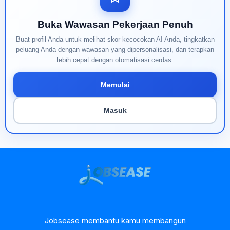
Buka Wawasan Pekerjaan Penuh
Buat profil Anda untuk melihat skor kecocokan AI Anda, tingkatkan
peluang Anda dengan wawasan yang dipersonalisasi, dan terapkan
lebih cepat dengan otomatisasi cerdas.
Memulai
Masuk
Jobsease membantu kamu membangun