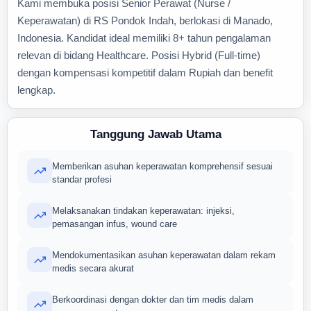
Kami membuka posisi Senior Perawat (Nurse /
Keperawatan) di RS Pondok Indah, berlokasi di Manado,
Indonesia. Kandidat ideal memiliki 8+ tahun pengalaman
relevan di bidang Healthcare. Posisi Hybrid (Full-time)
dengan kompensasi kompetitif dalam Rupiah dan benefit
lengkap.
Tanggung Jawab Utama
Memberikan asuhan keperawatan komprehensif sesuai
standar profesi
Melaksanakan tindakan keperawatan: injeksi,
pemasangan infus, wound care
Mendokumentasikan asuhan keperawatan dalam rekam
medis secara akurat
Berkoordinasi dengan dokter dan tim medis dalam