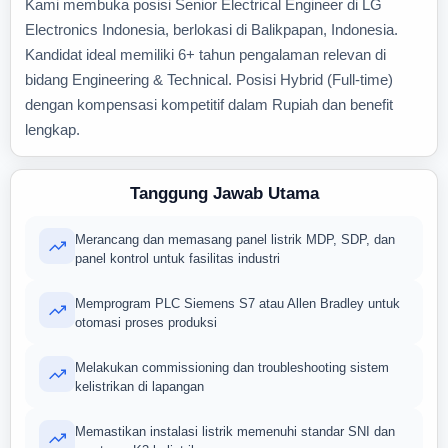
Kami membuka posisi Senior Electrical Engineer di LG
Electronics Indonesia, berlokasi di Balikpapan, Indonesia.
Kandidat ideal memiliki 6+ tahun pengalaman relevan di
bidang Engineering & Technical. Posisi Hybrid (Full-time)
dengan kompensasi kompetitif dalam Rupiah dan benefit
lengkap.
Tanggung Jawab Utama
Merancang dan memasang panel listrik MDP, SDP, dan
panel kontrol untuk fasilitas industri
Memprogram PLC Siemens S7 atau Allen Bradley untuk
otomasi proses produksi
Melakukan commissioning dan troubleshooting sistem
kelistrikan di lapangan
Memastikan instalasi listrik memenuhi standar SNI dan