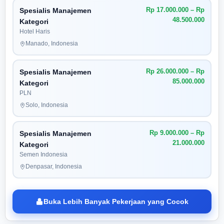
Rp 17.000.000 – Rp
Spesialis Manajemen
48.500.000
Kategori
Hotel Haris
Manado, Indonesia
Rp 26.000.000 – Rp
Spesialis Manajemen
85.000.000
Kategori
PLN
Solo, Indonesia
Rp 9.000.000 – Rp
Spesialis Manajemen
21.000.000
Kategori
Semen Indonesia
Denpasar, Indonesia
Buka Lebih Banyak Pekerjaan yang Cocok