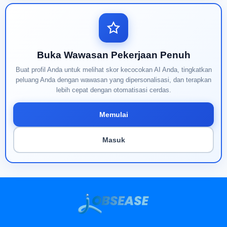
Buka Wawasan Pekerjaan Penuh
Buat profil Anda untuk melihat skor kecocokan AI Anda, tingkatkan
peluang Anda dengan wawasan yang dipersonalisasi, dan terapkan
lebih cepat dengan otomatisasi cerdas.
Memulai
Masuk