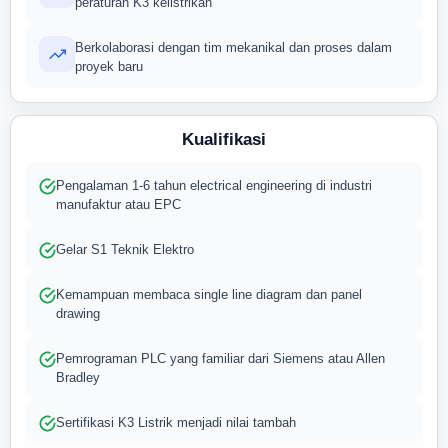
peraturan K3 kelistrikan
Berkolaborasi dengan tim mekanikal dan proses dalam
proyek baru
Kualifikasi
Pengalaman 1-6 tahun electrical engineering di industri
manufaktur atau EPC
Gelar S1 Teknik Elektro
Kemampuan membaca single line diagram dan panel
drawing
Pemrograman PLC yang familiar dari Siemens atau Allen
Bradley
Sertifikasi K3 Listrik menjadi nilai tambah