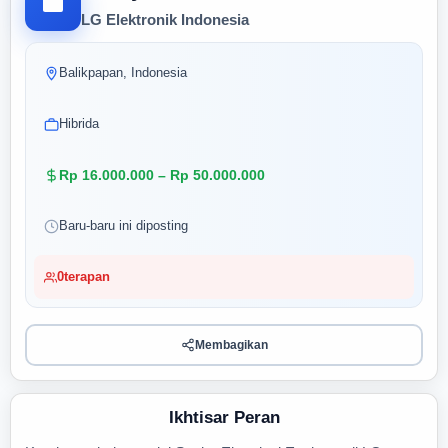
LG Elektronik Indonesia
Balikpapan, Indonesia
Hibrida
Rp 16.000.000 – Rp 50.000.000
Baru-baru ini diposting
0
terapan
Membagikan
Ikhtisar Peran