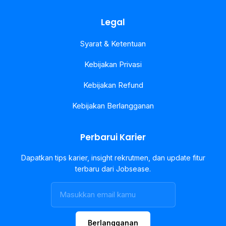
Legal
Syarat & Ketentuan
Kebijakan Privasi
Kebijakan Refund
Kebijakan Berlangganan
Perbarui Karier
Dapatkan tips karier, insight rekrutmen, dan update fitur
terbaru dari Jobsease.
Berlangganan