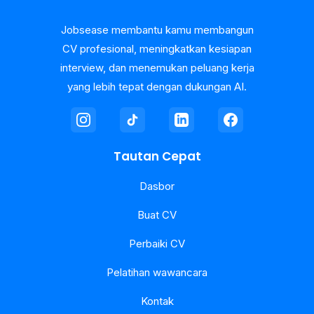
Jobsease membantu kamu membangun
CV profesional, meningkatkan kesiapan
interview, dan menemukan peluang kerja
yang lebih tepat dengan dukungan AI.
Tautan Cepat
Dasbor
Buat CV
Perbaiki CV
Pelatihan wawancara
Kontak