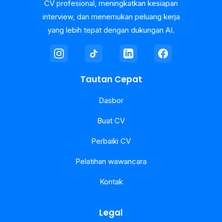
CV profesional, meningkatkan kesiapan
interview, dan menemukan peluang kerja
yang lebih tepat dengan dukungan AI.
Tautan Cepat
Dasbor
Buat CV
Perbaiki CV
Pelatihan wawancara
Kontak
Legal