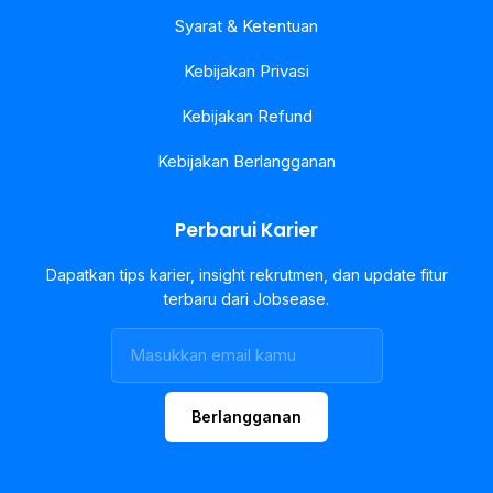
Syarat & Ketentuan
Kebijakan Privasi
Kebijakan Refund
Kebijakan Berlangganan
Perbarui Karier
Dapatkan tips karier, insight rekrutmen, dan update fitur
terbaru dari Jobsease.
Berlangganan