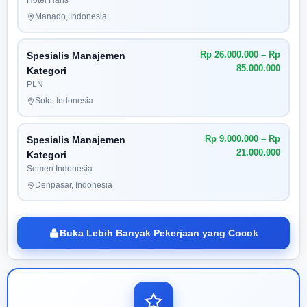
Hotel Haris
Manado, Indonesia
Rp 26.000.000 – Rp
Spesialis Manajemen
85.000.000
Kategori
PLN
Solo, Indonesia
Rp 9.000.000 – Rp
Spesialis Manajemen
21.000.000
Kategori
Semen Indonesia
Denpasar, Indonesia
Buka Lebih Banyak Pekerjaan yang Cocok