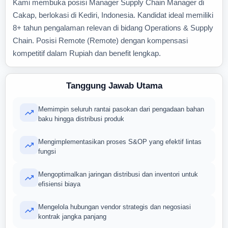
Kami membuka posisi Manager Supply Chain Manager di
Cakap, berlokasi di Kediri, Indonesia. Kandidat ideal memiliki
8+ tahun pengalaman relevan di bidang Operations & Supply
Chain. Posisi Remote (Remote) dengan kompensasi
kompetitif dalam Rupiah dan benefit lengkap.
Tanggung Jawab Utama
Memimpin seluruh rantai pasokan dari pengadaan bahan
baku hingga distribusi produk
Mengimplementasikan proses S&OP yang efektif lintas
fungsi
Mengoptimalkan jaringan distribusi dan inventori untuk
efisiensi biaya
Mengelola hubungan vendor strategis dan negosiasi
kontrak jangka panjang