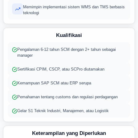
Memimpin implementasi sistem WMS dan TMS berbasis
teknologi
Kualifikasi
Pengalaman 6-12 tahun SCM dengan 2+ tahun sebagai
manager
Sertifikasi CPIM, CSCP, atau SCPro diutamakan
Kemampuan SAP SCM atau ERP serupa
Pemahaman tentang customs dan regulasi perdagangan
Gelar S1 Teknik Industri, Manajemen, atau Logistik
Keterampilan yang Diperlukan