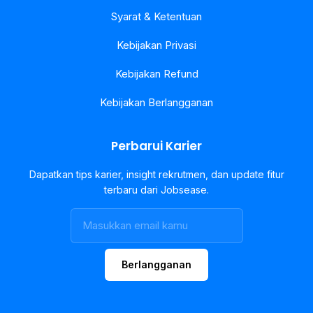
Syarat & Ketentuan
Kebijakan Privasi
Kebijakan Refund
Kebijakan Berlangganan
Perbarui Karier
Dapatkan tips karier, insight rekrutmen, dan update fitur
terbaru dari Jobsease.
Berlangganan