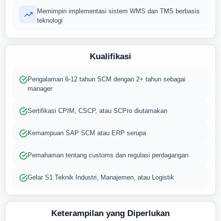
Memimpin implementasi sistem WMS dan TMS berbasis
teknologi
Kualifikasi
Pengalaman 6-12 tahun SCM dengan 2+ tahun sebagai
manager
Sertifikasi CPIM, CSCP, atau SCPro diutamakan
Kemampuan SAP SCM atau ERP serupa
Pemahaman tentang customs dan regulasi perdagangan
Gelar S1 Teknik Industri, Manajemen, atau Logistik
Keterampilan yang Diperlukan