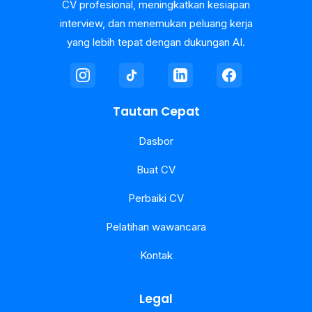
CV profesional, meningkatkan kesiapan
interview, dan menemukan peluang kerja
yang lebih tepat dengan dukungan AI.
Tautan Cepat
Dasbor
Buat CV
Perbaiki CV
Pelatihan wawancara
Kontak
Legal