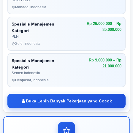
Hotel Haris
Manado, Indonesia
Rp 26.000.000 – Rp
Spesialis Manajemen
85.000.000
Kategori
PLN
Solo, Indonesia
Rp 9.000.000 – Rp
Spesialis Manajemen
21.000.000
Kategori
Semen Indonesia
Denpasar, Indonesia
Buka Lebih Banyak Pekerjaan yang Cocok