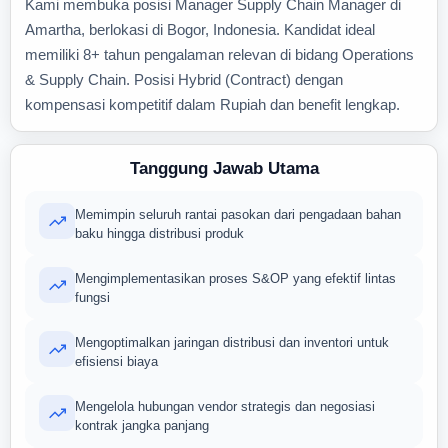
Kami membuka posisi Manager Supply Chain Manager di
Amartha, berlokasi di Bogor, Indonesia. Kandidat ideal
memiliki 8+ tahun pengalaman relevan di bidang Operations
& Supply Chain. Posisi Hybrid (Contract) dengan
kompensasi kompetitif dalam Rupiah dan benefit lengkap.
Tanggung Jawab Utama
Memimpin seluruh rantai pasokan dari pengadaan bahan
baku hingga distribusi produk
Mengimplementasikan proses S&OP yang efektif lintas
fungsi
Mengoptimalkan jaringan distribusi dan inventori untuk
efisiensi biaya
Mengelola hubungan vendor strategis dan negosiasi
kontrak jangka panjang