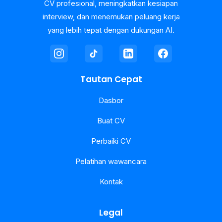
CV profesional, meningkatkan kesiapan
interview, dan menemukan peluang kerja
yang lebih tepat dengan dukungan AI.
Tautan Cepat
Dasbor
Buat CV
Perbaiki CV
Pelatihan wawancara
Kontak
Legal