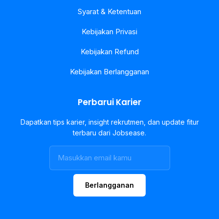
Syarat & Ketentuan
Kebijakan Privasi
Kebijakan Refund
Kebijakan Berlangganan
Perbarui Karier
Dapatkan tips karier, insight rekrutmen, dan update fitur
terbaru dari Jobsease.
Berlangganan