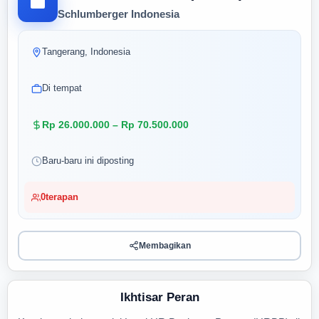
Schlumberger Indonesia
Tangerang, Indonesia
Di tempat
Rp 26.000.000 – Rp 70.500.000
Baru-baru ini diposting
0
terapan
Membagikan
Ikhtisar Peran