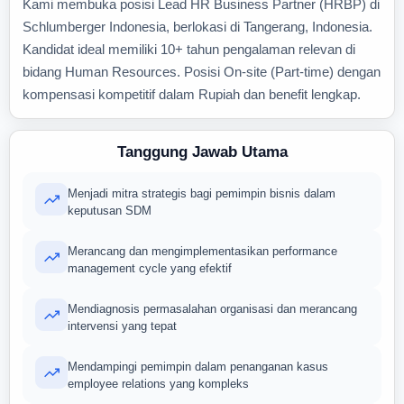
Kami membuka posisi Lead HR Business Partner (HRBP) di
Schlumberger Indonesia, berlokasi di Tangerang, Indonesia.
Kandidat ideal memiliki 10+ tahun pengalaman relevan di
bidang Human Resources. Posisi On-site (Part-time) dengan
kompensasi kompetitif dalam Rupiah dan benefit lengkap.
Tanggung Jawab Utama
Menjadi mitra strategis bagi pemimpin bisnis dalam
keputusan SDM
Merancang dan mengimplementasikan performance
management cycle yang efektif
Mendiagnosis permasalahan organisasi dan merancang
intervensi yang tepat
Mendampingi pemimpin dalam penanganan kasus
employee relations yang kompleks