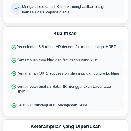
Menganalisis data HR untuk menghasilkan insight
berbasis data kepada bisnis
Kualifikasi
Pengalaman 3-8 tahun HR dengan 2+ tahun sebagai HRBP
Kemampuan coaching dan facilitation yang kuat
Pemahaman OKR, succession planning, dan culture building
Kemampuan analisis data HR menggunakan Excel atau
HRIS
Gelar S1 Psikologi atau Manajemen SDM
Keterampilan yang Diperlukan