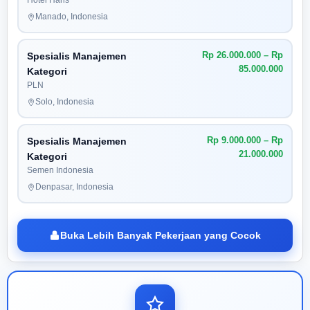
Hotel Haris
Manado, Indonesia
Rp 26.000.000 – Rp
Spesialis Manajemen
85.000.000
Kategori
PLN
Solo, Indonesia
Rp 9.000.000 – Rp
Spesialis Manajemen
21.000.000
Kategori
Semen Indonesia
Denpasar, Indonesia
Buka Lebih Banyak Pekerjaan yang Cocok