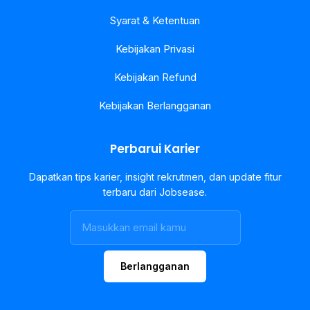
Syarat & Ketentuan
Kebijakan Privasi
Kebijakan Refund
Kebijakan Berlangganan
Perbarui Karier
Dapatkan tips karier, insight rekrutmen, dan update fitur
terbaru dari Jobsease.
Berlangganan