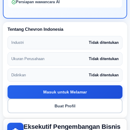
Persiapan wawancara AI
Tentang Chevron Indonesia
Industri
Tidak ditentukan
Ukuran Perusahaan
Tidak ditentukan
Didirikan
Tidak ditentukan
Masuk untuk Melamar
Buat Profil
Eksekutif Pengembangan Bisnis