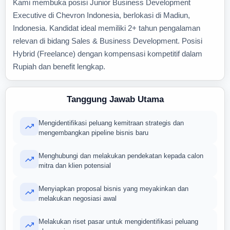
Kami membuka posisi Junior Business Development
Executive di Chevron Indonesia, berlokasi di Madiun,
Indonesia. Kandidat ideal memiliki 2+ tahun pengalaman
relevan di bidang Sales & Business Development. Posisi
Hybrid (Freelance) dengan kompensasi kompetitif dalam
Rupiah dan benefit lengkap.
Tanggung Jawab Utama
Mengidentifikasi peluang kemitraan strategis dan
mengembangkan pipeline bisnis baru
Menghubungi dan melakukan pendekatan kepada calon
mitra dan klien potensial
Menyiapkan proposal bisnis yang meyakinkan dan
melakukan negosiasi awal
Melakukan riset pasar untuk mengidentifikasi peluang