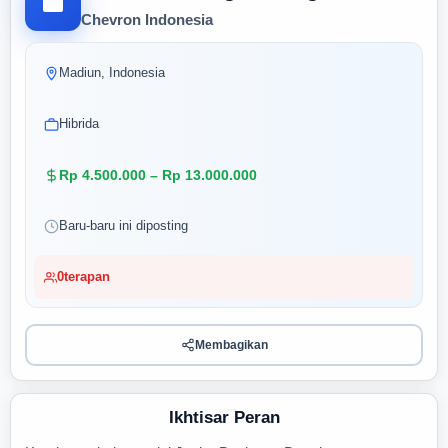
Chevron Indonesia
Madiun, Indonesia
Hibrida
Rp 4.500.000 – Rp 13.000.000
Baru-baru ini diposting
0
terapan
Membagikan
Ikhtisar Peran