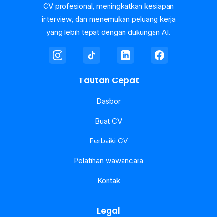
CV profesional, meningkatkan kesiapan
interview, dan menemukan peluang kerja
yang lebih tepat dengan dukungan AI.
Tautan Cepat
Dasbor
Buat CV
Perbaiki CV
Pelatihan wawancara
Kontak
Legal