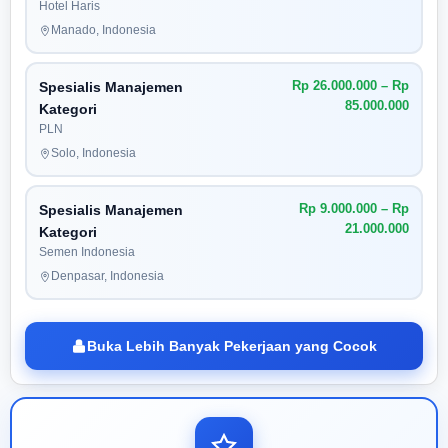
Hotel Haris
Manado, Indonesia
Rp 26.000.000 – Rp
Spesialis Manajemen
85.000.000
Kategori
PLN
Solo, Indonesia
Rp 9.000.000 – Rp
Spesialis Manajemen
21.000.000
Kategori
Semen Indonesia
Denpasar, Indonesia
Buka Lebih Banyak Pekerjaan yang Cocok