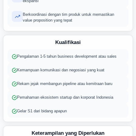
ekspansi
Berkoordinasi dengan tim produk untuk memastikan
value proposition yang tepat
Kualifikasi
Pengalaman 1-5 tahun business development atau sales
Kemampuan komunikasi dan negosiasi yang kuat
Rekam jejak membangun pipeline atau kemitraan baru
Pemahaman ekosistem startup dan korporat Indonesia
Gelar S1 dari bidang apapun
Keterampilan yang Diperlukan