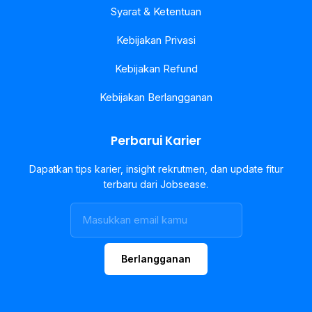
Syarat & Ketentuan
Kebijakan Privasi
Kebijakan Refund
Kebijakan Berlangganan
Perbarui Karier
Dapatkan tips karier, insight rekrutmen, dan update fitur
terbaru dari Jobsease.
Berlangganan