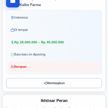
Kalbe Farma
Indonesia
Di tempat
Rp 28.000.000 – Rp 45.000.000
Baru-baru ini diposting
0
terapan
Membagikan
Ikhtisar Peran