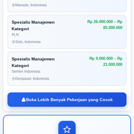
Manado, Indonesia
Rp 26.000.000 – Rp
Spesialis Manajemen
85.000.000
Kategori
PLN
Solo, Indonesia
Rp 9.000.000 – Rp
Spesialis Manajemen
21.000.000
Kategori
Semen Indonesia
Denpasar, Indonesia
Buka Lebih Banyak Pekerjaan yang Cocok