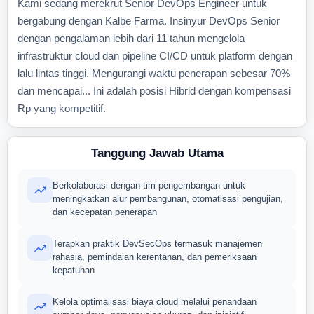
Kami sedang merekrut Senior DevOps Engineer untuk
bergabung dengan Kalbe Farma. Insinyur DevOps Senior
dengan pengalaman lebih dari 11 tahun mengelola
infrastruktur cloud dan pipeline CI/CD untuk platform dengan
lalu lintas tinggi. Mengurangi waktu penerapan sebesar 70%
dan mencapai... Ini adalah posisi Hibrid dengan kompensasi
Rp yang kompetitif.
Tanggung Jawab Utama
Berkolaborasi dengan tim pengembangan untuk
meningkatkan alur pembangunan, otomatisasi pengujian,
dan kecepatan penerapan
Terapkan praktik DevSecOps termasuk manajemen
rahasia, pemindaian kerentanan, dan pemeriksaan
kepatuhan
Kelola optimalisasi biaya cloud melalui penandaan