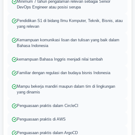
Minimum 7 tahun pengalaman relevan sebagai Senior
DevOps Engineer atau posisi serupa
Pendidikan S1 di bidang Ilmu Komputer, Teknik, Bisnis, atau
yang relevan
Kemampuan komunikasi lisan dan tulisan yang baik dalam
Bahasa Indonesia
kemampuan Bahasa Inggris menjadi nilai tambah
Familiar dengan regulasi dan budaya bisnis Indonesia
Mampu bekerja mandiri maupun dalam tim di lingkungan
yang dinamis
Penguasaan praktis dalam CircleCI
Penguasaan praktis di AWS
Penguasaan praktis dalam ArgoCD