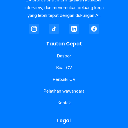
interview, dan menemukan peluang kerja
yang lebih tepat dengan dukungan AI.
Tautan Cepat
Dasbor
Buat CV
Perbaiki CV
Pelatihan wawancara
Kontak
Legal