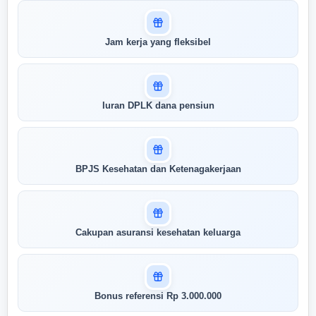
Jam kerja yang fleksibel
Iuran DPLK dana pensiun
BPJS Kesehatan dan Ketenagakerjaan
Cakupan asuransi kesehatan keluarga
Bonus referensi Rp 3.000.000