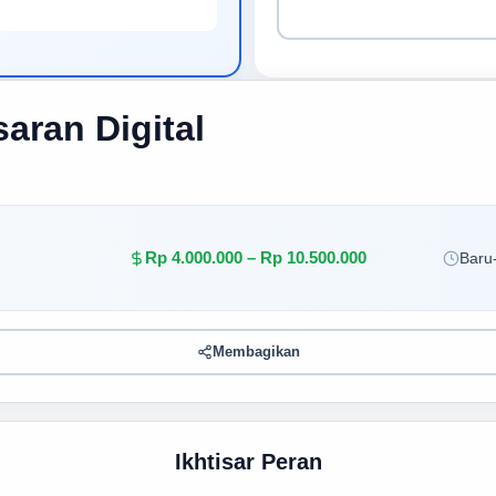
aran Digital
Rp 4.000.000 – Rp 10.500.000
Baru-
Membagikan
Ikhtisar Peran