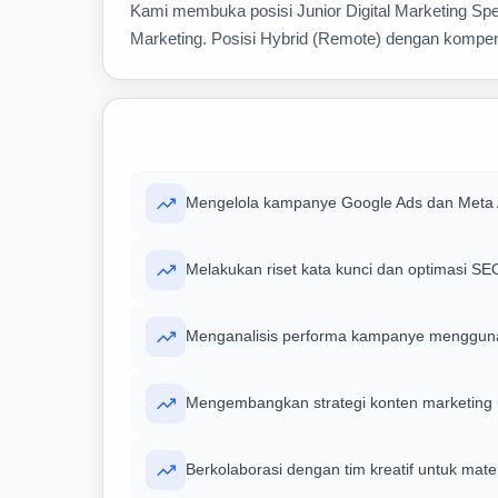
Kami membuka posisi Junior Digital Marketing Speci
Marketing. Posisi Hybrid (Remote) dengan kompens
Mengelola kampanye Google Ads dan Meta 
Melakukan riset kata kunci dan optimasi SE
Menganalisis performa kampanye mengguna
Mengembangkan strategi konten marketing u
Berkolaborasi dengan tim kreatif untuk materi