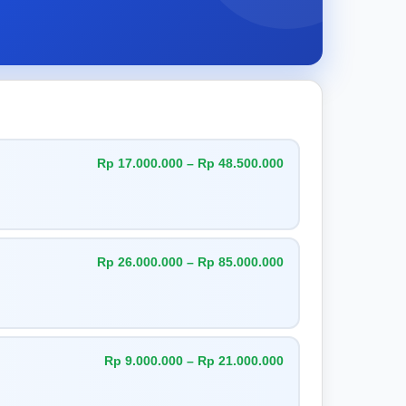
Rp 17.000.000 – Rp 48.500.000
Rp 26.000.000 – Rp 85.000.000
Rp 9.000.000 – Rp 21.000.000