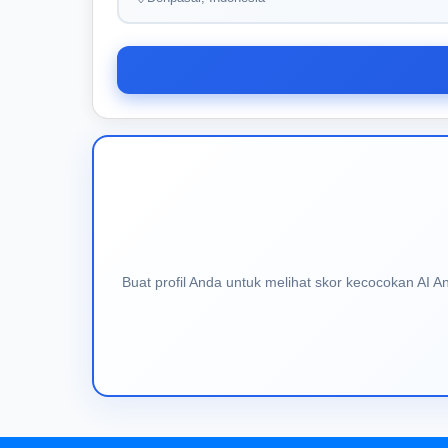
Buat profil Anda untuk melihat skor kecocokan AI 