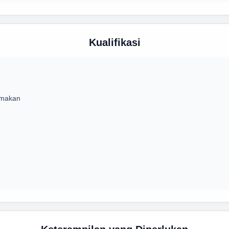
Kualifikasi
tamakan