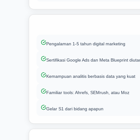
Pengalaman 1-5 tahun digital marketing
Sertifikasi Google Ads dan Meta Blueprint diu
Kemampuan analitis berbasis data yang kuat
Familiar tools: Ahrefs, SEMrush, atau Moz
Gelar S1 dari bidang apapun