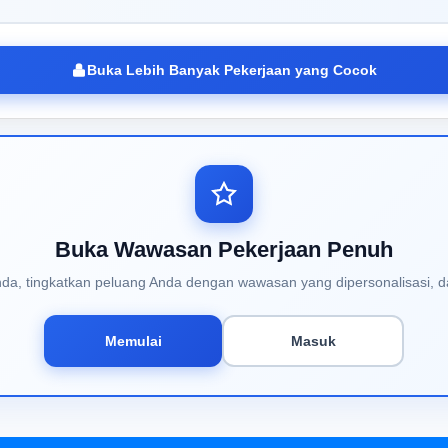
Buka Lebih Banyak Pekerjaan yang Cocok
Buka Wawasan Pekerjaan Penuh
Anda, tingkatkan peluang Anda dengan wawasan yang dipersonalisasi, d
Memulai
Masuk