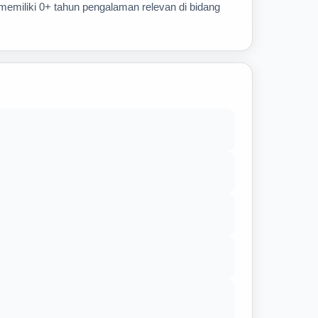
 memiliki 0+ tahun pengalaman relevan di bidang