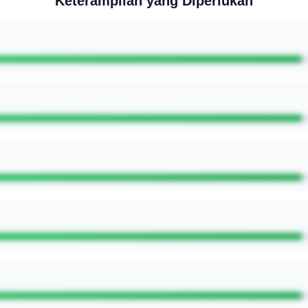
Keterampilan yang Diperlukan