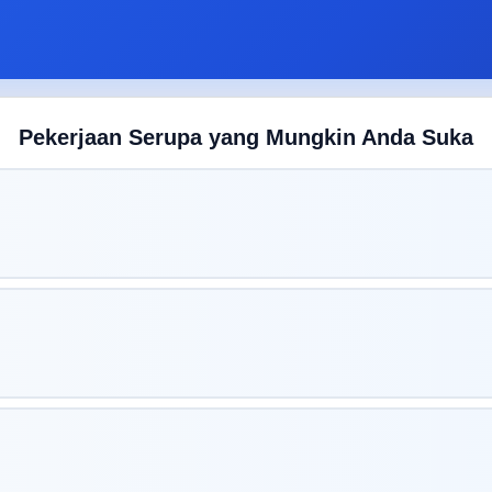
Pekerjaan Serupa yang Mungkin Anda Suka