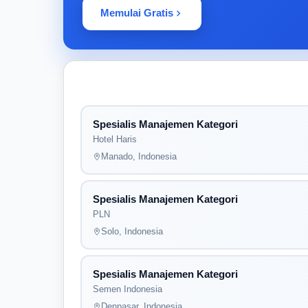
Memulai Gratis
Spesialis Manajemen Kategori
Hotel Haris
Manado, Indonesia
Spesialis Manajemen Kategori
PLN
Solo, Indonesia
Spesialis Manajemen Kategori
Semen Indonesia
Denpasar, Indonesia