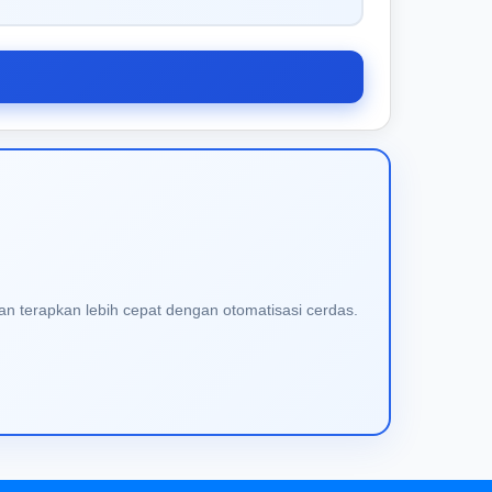
an terapkan lebih cepat dengan otomatisasi cerdas.