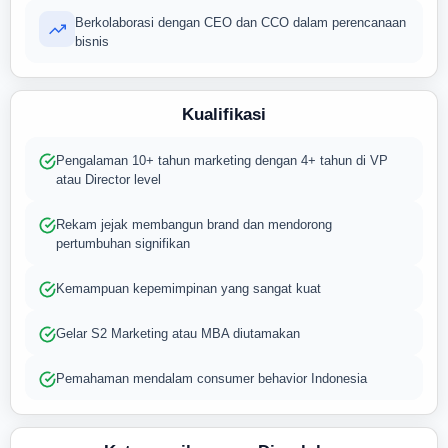
Berkolaborasi dengan CEO dan CCO dalam perencanaan
bisnis
Kualifikasi
Pengalaman 10+ tahun marketing dengan 4+ tahun di VP
atau Director level
Rekam jejak membangun brand dan mendorong
pertumbuhan signifikan
Kemampuan kepemimpinan yang sangat kuat
Gelar S2 Marketing atau MBA diutamakan
Pemahaman mendalam consumer behavior Indonesia