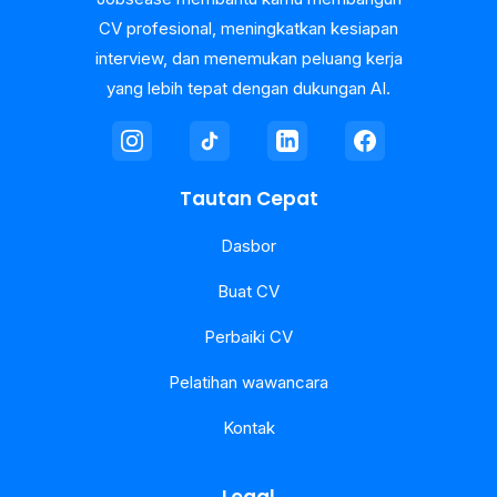
CV profesional, meningkatkan kesiapan
interview, dan menemukan peluang kerja
yang lebih tepat dengan dukungan AI.
Tautan Cepat
Dasbor
Buat CV
Perbaiki CV
Pelatihan wawancara
Kontak