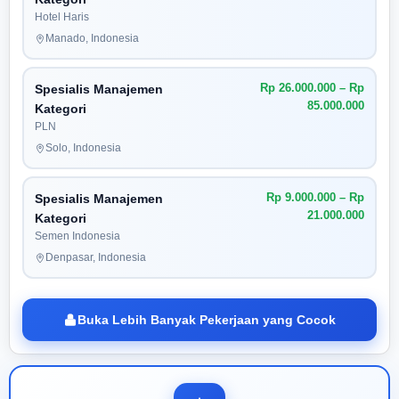
Hotel Haris
Manado, Indonesia
Rp 26.000.000 – Rp
Spesialis Manajemen
85.000.000
Kategori
PLN
Solo, Indonesia
Rp 9.000.000 – Rp
Spesialis Manajemen
21.000.000
Kategori
Semen Indonesia
Denpasar, Indonesia
Buka Lebih Banyak Pekerjaan yang Cocok