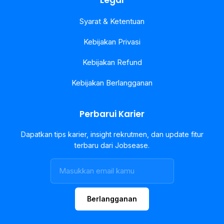
Legal
Syarat & Ketentuan
Kebijakan Privasi
Kebijakan Refund
Kebijakan Berlangganan
Perbarui Karier
Dapatkan tips karier, insight rekrutmen, dan update fitur
terbaru dari Jobsease.
Berlangganan