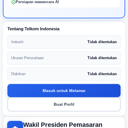
Persiapan wawancara AI
Tentang Telkom Indonesia
Industri
Tidak ditentukan
Ukuran Perusahaan
Tidak ditentukan
Didirikan
Tidak ditentukan
Masuk untuk Melamar
Buat Profil
Wakil Presiden Pemasaran