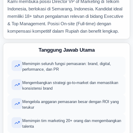
Kami membuka posisi Director VP of Marketing di Telkom
Indonesia, berlokasi di Semarang, Indonesia. Kandidat ideal
memiliki 18+ tahun pengalaman relevan di bidang Executive
& Top Management. Posisi On-site (Full-time) dengan
kompensasi kompetitif dalam Rupiah dan benefit lengkap.
Tanggung Jawab Utama
Memimpin seluruh fungsi pemasaran: brand, digital,
performance, dan PR
Mengembangkan strategi go-to-market dan memastikan
konsistensi brand
Mengelola anggaran pemasaran besar dengan ROI yang
terukur
Memimpin tim marketing 20+ orang dan mengembangkan
talenta