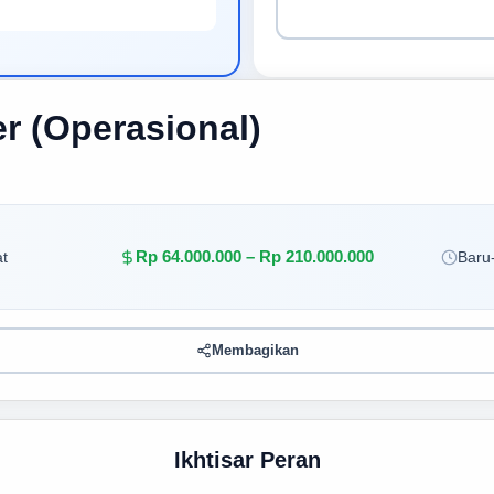
r (Operasional)
Rp 64.000.000 – Rp 210.000.000
t
Baru-
Membagikan
Ikhtisar Peran