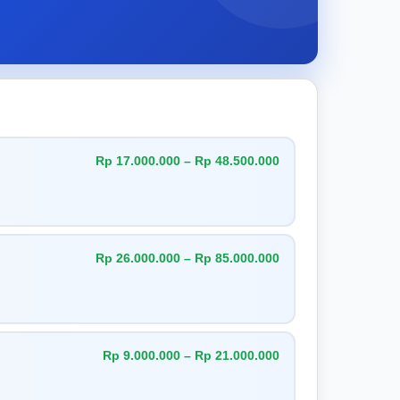
Rp 17.000.000 – Rp 48.500.000
Rp 26.000.000 – Rp 85.000.000
Rp 9.000.000 – Rp 21.000.000