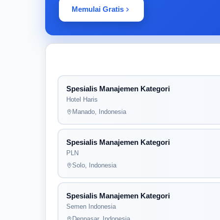
Memulai Gratis
Spesialis Manajemen Kategori
Hotel Haris
Manado, Indonesia
Spesialis Manajemen Kategori
PLN
Solo, Indonesia
Spesialis Manajemen Kategori
Semen Indonesia
Denpasar, Indonesia