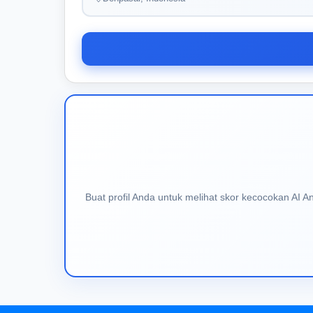
Buat profil Anda untuk melihat skor kecocokan AI 