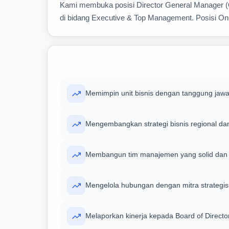
Kami membuka posisi Director General Manager (Op
di bidang Executive & Top Management. Posisi On-
Memimpin unit bisnis dengan tanggung ja
Mengembangkan strategi bisnis regional da
Membangun tim manajemen yang solid dan
Mengelola hubungan dengan mitra strategi
Melaporkan kinerja kepada Board of Directo