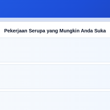
Pekerjaan Serupa yang Mungkin Anda Suka