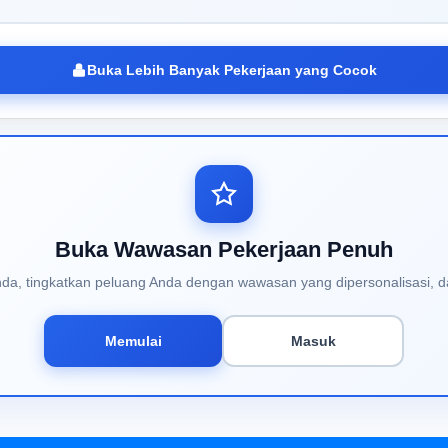
Buka Lebih Banyak Pekerjaan yang Cocok
Buka Wawasan Pekerjaan Penuh
Anda, tingkatkan peluang Anda dengan wawasan yang dipersonalisasi, d
Memulai
Masuk