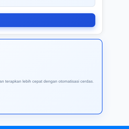
an terapkan lebih cepat dengan otomatisasi cerdas.