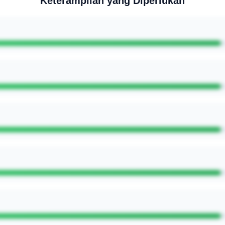
Keterampilan yang Diperlukan