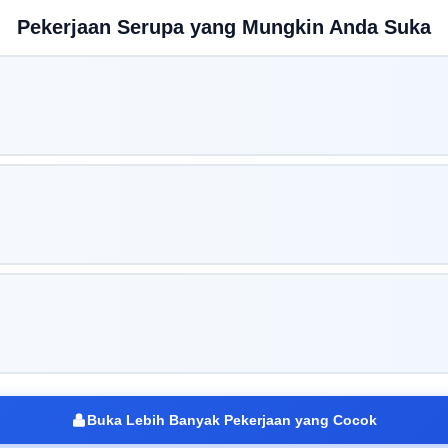
Pekerjaan Serupa yang Mungkin Anda Suka
Buka Lebih Banyak Pekerjaan yang Cocok