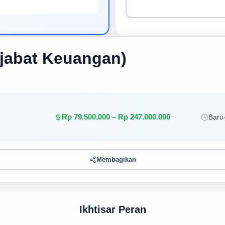
jabat Keuangan)
Rp 79.500.000 – Rp 247.000.000
Baru-
Membagikan
Ikhtisar Peran