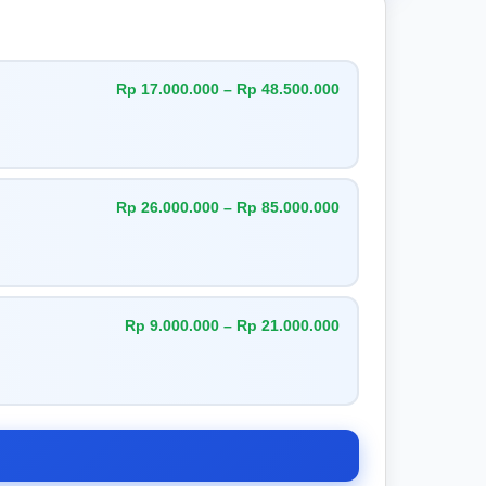
Rp 17.000.000 – Rp 48.500.000
Rp 26.000.000 – Rp 85.000.000
Rp 9.000.000 – Rp 21.000.000