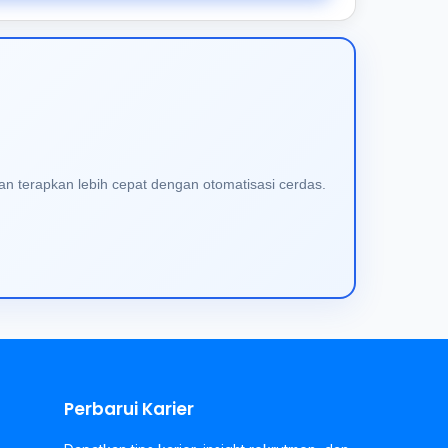
an terapkan lebih cepat dengan otomatisasi cerdas.
Perbarui Karier