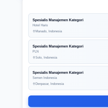
Spesialis Manajemen Kategori
Hotel Haris
Manado, Indonesia
Spesialis Manajemen Kategori
PLN
Solo, Indonesia
Spesialis Manajemen Kategori
Semen Indonesia
Denpasar, Indonesia