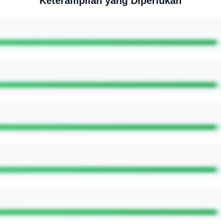
Keterampilan yang Diperlukan