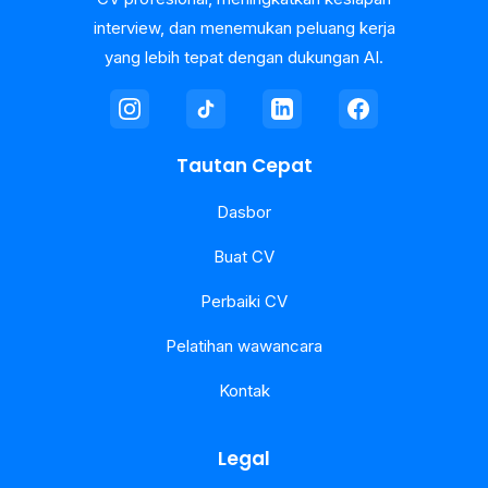
interview, dan menemukan peluang kerja
yang lebih tepat dengan dukungan AI.
Tautan Cepat
Dasbor
Buat CV
Perbaiki CV
Pelatihan wawancara
Kontak
Legal