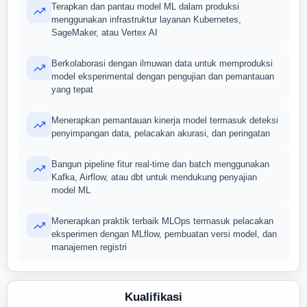
Terapkan dan pantau model ML dalam produksi
menggunakan infrastruktur layanan Kubernetes,
SageMaker, atau Vertex AI
Berkolaborasi dengan ilmuwan data untuk memproduksi
model eksperimental dengan pengujian dan pemantauan
yang tepat
Menerapkan pemantauan kinerja model termasuk deteksi
penyimpangan data, pelacakan akurasi, dan peringatan
Bangun pipeline fitur real-time dan batch menggunakan
Kafka, Airflow, atau dbt untuk mendukung penyajian
model ML
Menerapkan praktik terbaik MLOps termasuk pelacakan
eksperimen dengan MLflow, pembuatan versi model, dan
manajemen registri
Kualifikasi