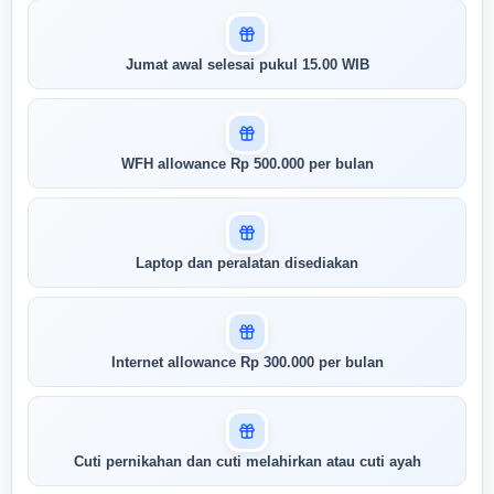
Buka Kunci Skor Pertandingan
Saya
Jumat awal selesai pukul 15.00 WIB
WFH allowance Rp 500.000 per bulan
Laptop dan peralatan disediakan
Internet allowance Rp 300.000 per bulan
Cuti pernikahan dan cuti melahirkan atau cuti ayah