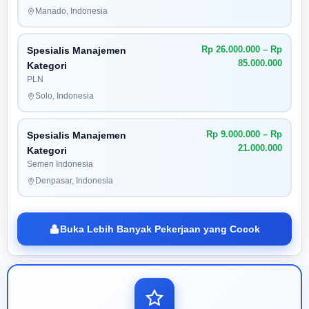
Manado, Indonesia
Rp 26.000.000 – Rp
Spesialis Manajemen
85.000.000
Kategori
PLN
Solo, Indonesia
Rp 9.000.000 – Rp
Spesialis Manajemen
21.000.000
Kategori
Semen Indonesia
Denpasar, Indonesia
Buka Lebih Banyak Pekerjaan yang Cocok