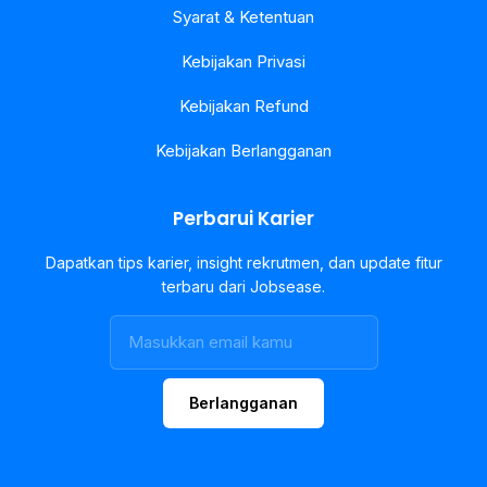
Syarat & Ketentuan
Kebijakan Privasi
Kebijakan Refund
Kebijakan Berlangganan
Perbarui Karier
Dapatkan tips karier, insight rekrutmen, dan update fitur
terbaru dari Jobsease.
Berlangganan