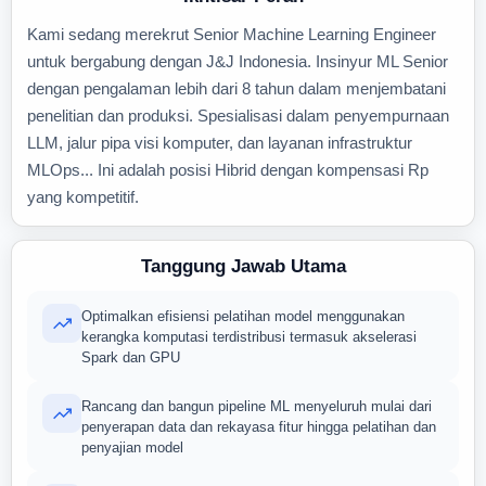
Kami sedang merekrut Senior Machine Learning Engineer
untuk bergabung dengan J&J Indonesia. Insinyur ML Senior
dengan pengalaman lebih dari 8 tahun dalam menjembatani
penelitian dan produksi. Spesialisasi dalam penyempurnaan
LLM, jalur pipa visi komputer, dan layanan infrastruktur
MLOps... Ini adalah posisi Hibrid dengan kompensasi Rp
yang kompetitif.
Tanggung Jawab Utama
Optimalkan efisiensi pelatihan model menggunakan
kerangka komputasi terdistribusi termasuk akselerasi
Spark dan GPU
Rancang dan bangun pipeline ML menyeluruh mulai dari
penyerapan data dan rekayasa fitur hingga pelatihan dan
penyajian model