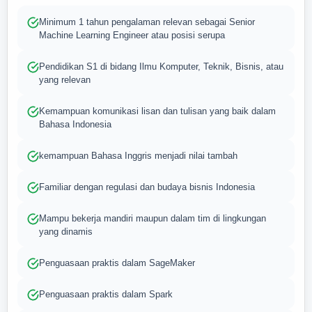
Minimum 1 tahun pengalaman relevan sebagai Senior
Machine Learning Engineer atau posisi serupa
Pendidikan S1 di bidang Ilmu Komputer, Teknik, Bisnis, atau
yang relevan
Kemampuan komunikasi lisan dan tulisan yang baik dalam
Bahasa Indonesia
kemampuan Bahasa Inggris menjadi nilai tambah
Familiar dengan regulasi dan budaya bisnis Indonesia
Mampu bekerja mandiri maupun dalam tim di lingkungan
yang dinamis
Penguasaan praktis dalam SageMaker
Penguasaan praktis dalam Spark