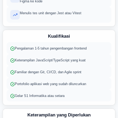
Figma ke kode
Menulis tes unit dengan Jest atau Vitest
Kualifikasi
Pengalaman 1-5 tahun pengembangan frontend
Keterampilan JavaScript/TypeScript yang kuat
Familiar dengan Git, CI/CD, dan Agile sprint
Portofolio aplikasi web yang sudah diluncurkan
Gelar S1 Informatika atau setara
Keterampilan yang Diperlukan