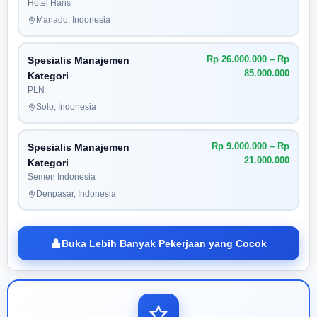
Hotel Haris
Manado, Indonesia
Rp 26.000.000 – Rp
Spesialis Manajemen
85.000.000
Kategori
PLN
Solo, Indonesia
Rp 9.000.000 – Rp
Spesialis Manajemen
21.000.000
Kategori
Semen Indonesia
Denpasar, Indonesia
Buka Lebih Banyak Pekerjaan yang Cocok