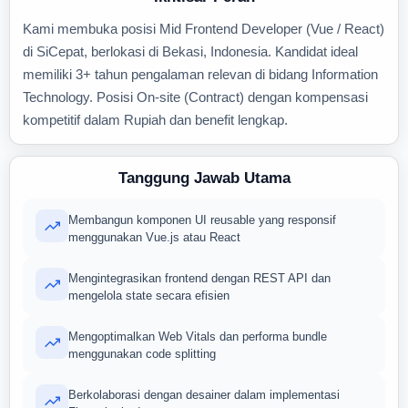
Kami membuka posisi Mid Frontend Developer (Vue / React)
di SiCepat, berlokasi di Bekasi, Indonesia. Kandidat ideal
memiliki 3+ tahun pengalaman relevan di bidang Information
Technology. Posisi On-site (Contract) dengan kompensasi
kompetitif dalam Rupiah dan benefit lengkap.
Tanggung Jawab Utama
Membangun komponen UI reusable yang responsif
menggunakan Vue.js atau React
Mengintegrasikan frontend dengan REST API dan
mengelola state secara efisien
Mengoptimalkan Web Vitals dan performa bundle
menggunakan code splitting
Berkolaborasi dengan desainer dalam implementasi