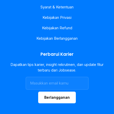
Syarat & Ketentuan
Kebijakan Privasi
Kebijakan Refund
Kebijakan Berlangganan
Perbarui Karier
Dapatkan tips karier, insight rekrutmen, dan update fitur
terbaru dari Jobsease.
Berlangganan