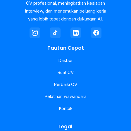
CV profesional, meningkatkan kesiapan
interview, dan menemukan peluang kerja
yang lebih tepat dengan dukungan AI.
Tautan Cepat
Dasbor
Buat CV
Perbaiki CV
Pelatihan wawancara
Kontak
Legal