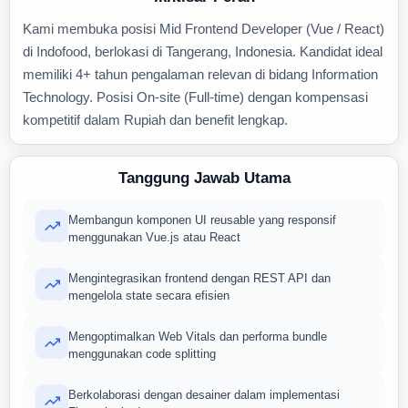
Kami membuka posisi Mid Frontend Developer (Vue / React)
di Indofood, berlokasi di Tangerang, Indonesia. Kandidat ideal
memiliki 4+ tahun pengalaman relevan di bidang Information
Technology. Posisi On-site (Full-time) dengan kompensasi
kompetitif dalam Rupiah dan benefit lengkap.
Tanggung Jawab Utama
Membangun komponen UI reusable yang responsif
menggunakan Vue.js atau React
Mengintegrasikan frontend dengan REST API dan
mengelola state secara efisien
Mengoptimalkan Web Vitals dan performa bundle
menggunakan code splitting
Berkolaborasi dengan desainer dalam implementasi