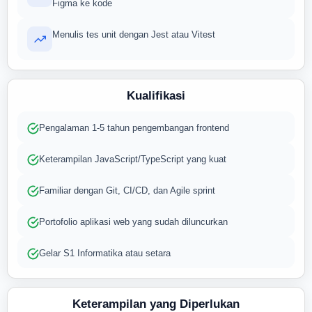
Figma ke kode
Menulis tes unit dengan Jest atau Vitest
Kualifikasi
Pengalaman 1-5 tahun pengembangan frontend
Keterampilan JavaScript/TypeScript yang kuat
Familiar dengan Git, CI/CD, dan Agile sprint
Portofolio aplikasi web yang sudah diluncurkan
Gelar S1 Informatika atau setara
Keterampilan yang Diperlukan