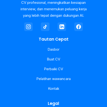
CV profesional, meningkatkan kesiapan
interview, dan menemukan peluang kerja
yang lebih tepat dengan dukungan AI.
Tautan Cepat
Dasbor
Buat CV
Perbaiki CV
Pelatihan wawancara
Kontak
Legal