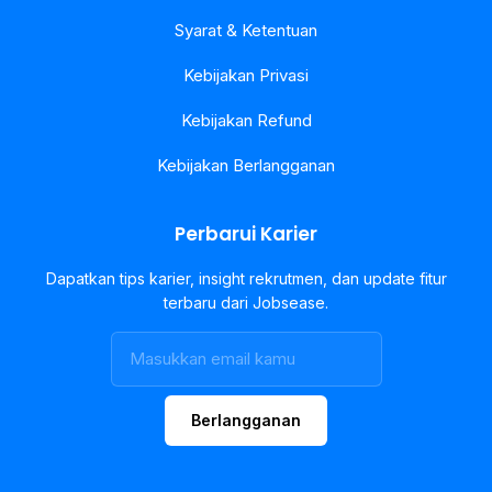
Syarat & Ketentuan
Kebijakan Privasi
Kebijakan Refund
Kebijakan Berlangganan
Perbarui Karier
Dapatkan tips karier, insight rekrutmen, dan update fitur
terbaru dari Jobsease.
Berlangganan