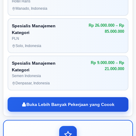
Hotel Haris
Manado, Indonesia
Rp 26.000.000 – Rp
Spesialis Manajemen
85.000.000
Kategori
PLN
Solo, Indonesia
Rp 9.000.000 – Rp
Spesialis Manajemen
21.000.000
Kategori
Semen Indonesia
Denpasar, Indonesia
Buka Lebih Banyak Pekerjaan yang Cocok