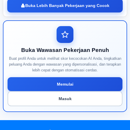
Buka Lebih Banyak Pekerjaan yang Cocok
Buka Wawasan Pekerjaan Penuh
Buat profil Anda untuk melihat skor kecocokan AI Anda, tingkatkan
peluang Anda dengan wawasan yang dipersonalisasi, dan terapkan
lebih cepat dengan otomatisasi cerdas.
Memulai
Masuk