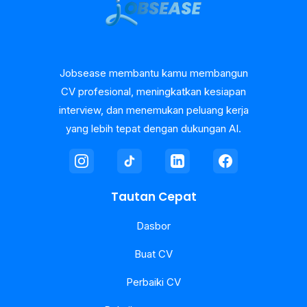
Jobsease membantu kamu membangun
CV profesional, meningkatkan kesiapan
interview, dan menemukan peluang kerja
yang lebih tepat dengan dukungan AI.
Tautan Cepat
Dasbor
Buat CV
Perbaiki CV