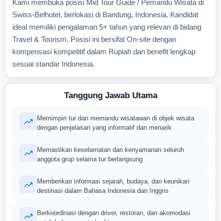
Kami membuka posisi Mid Tour Guide / Pemandu Wisata di
Swiss-Belhotel, berlokasi di Bandung, Indonesia. Kandidat
ideal memiliki pengalaman 5+ tahun yang relevan di bidang
Travel & Tourism. Posisi ini bersifat On-site dengan
kompensasi kompetitif dalam Rupiah dan benefit lengkap
sesuai standar Indonesia.
Tanggung Jawab Utama
Memimpin tur dan memandu wisatawan di objek wisata
dengan penjelasan yang informatif dan menarik
Memastikan keselamatan dan kenyamanan seluruh
anggota grup selama tur berlangsung
Memberikan informasi sejarah, budaya, dan keunikan
destinasi dalam Bahasa Indonesia dan Inggris
Berkoordinasi dengan driver, restoran, dan akomodasi