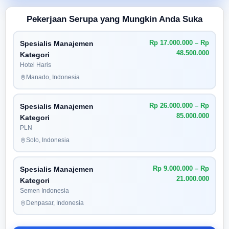
Pekerjaan Serupa yang Mungkin Anda Suka
Rp 17.000.000 – Rp
Spesialis Manajemen
48.500.000
Kategori
Hotel Haris
Manado, Indonesia
Rp 26.000.000 – Rp
Spesialis Manajemen
85.000.000
Kategori
PLN
Solo, Indonesia
Rp 9.000.000 – Rp
Spesialis Manajemen
21.000.000
Kategori
Semen Indonesia
Denpasar, Indonesia