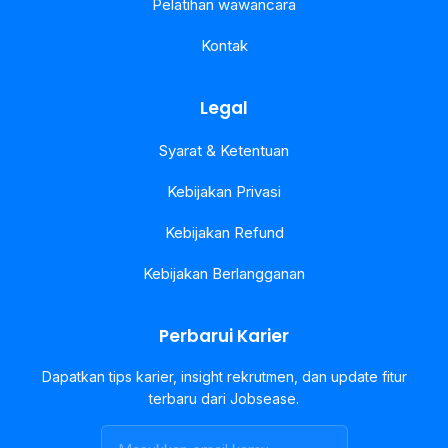
Pelatihan wawancara
Kontak
Legal
Syarat & Ketentuan
Kebijakan Privasi
Kebijakan Refund
Kebijakan Berlangganan
Perbarui Karier
Dapatkan tips karier, insight rekrutmen, dan update fitur
terbaru dari Jobsease.