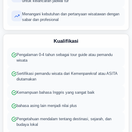
untuk kelancaran jadwal tur
Menangani kebutuhan dan pertanyaan wisatawan dengan
sabar dan profesional
Kualifikasi
Pengalaman 0-4 tahun sebagai tour guide atau pemandu
wisata
Sertifikasi pemandu wisata dari Kemenparekraf atau ASITA
diutamakan
Kemampuan bahasa Inggris yang sangat baik
bahasa asing lain menjadi nilai plus
Pengetahuan mendalam tentang destinasi, sejarah, dan
budaya lokal