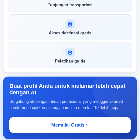
Tunjangan transportasi
Akses destinasi gratis
Pelatihan guide
Buat profil Anda untuk melamar lebih cepat
dengan AI
Bergabunglah dengan ribuan profesional yang menggunakan AI
untuk mendapatkan pekerjaan impian mereka 10× lebih cepat
Memulai Gratis