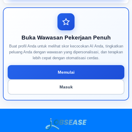
Buka Wawasan Pekerjaan Penuh
Buat profil Anda untuk melihat skor kecocokan AI Anda, tingkatkan
peluang Anda dengan wawasan yang dipersonalisasi, dan terapkan
lebih cepat dengan otomatisasi cerdas.
Memulai
Masuk