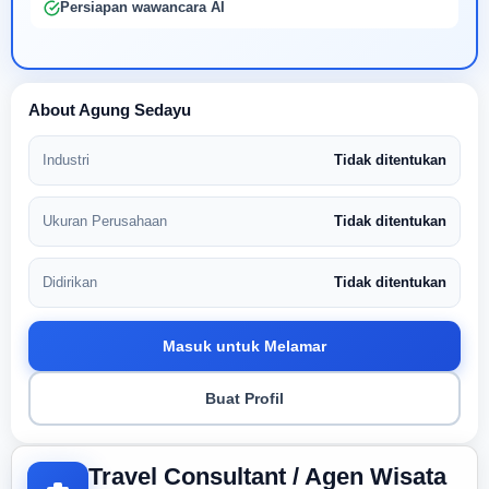
Persiapan wawancara AI
About Agung Sedayu
Industri
Tidak ditentukan
Ukuran Perusahaan
Tidak ditentukan
Didirikan
Tidak ditentukan
Masuk untuk Melamar
Buat Profil
Travel Consultant / Agen Wisata