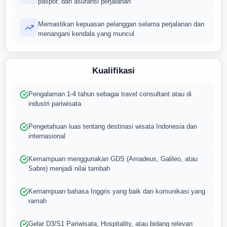
paspor, dan asuransi perjalanan
Memastikan kepuasan pelanggan selama perjalanan dan
menangani kendala yang muncul
Kualifikasi
Pengalaman 1-4 tahun sebagai travel consultant atau di
industri pariwisata
Pengetahuan luas tentang destinasi wisata Indonesia dan
internasional
Kemampuan menggunakan GDS (Amadeus, Galileo, atau
Sabre) menjadi nilai tambah
Kemampuan bahasa Inggris yang baik dan komunikasi yang
ramah
Gelar D3/S1 Pariwisata, Hospitality, atau bidang relevan