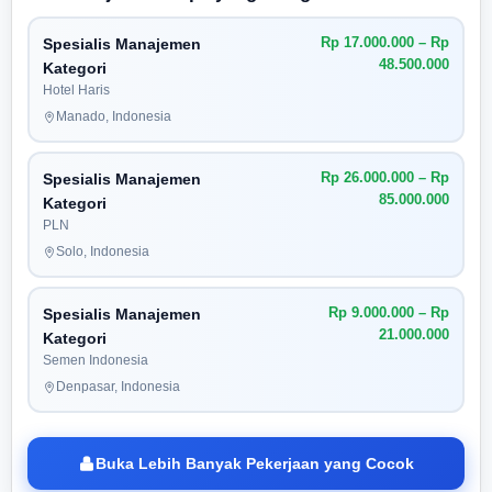
Rp 17.000.000 – Rp
Spesialis Manajemen
48.500.000
Kategori
Hotel Haris
Manado, Indonesia
Rp 26.000.000 – Rp
Spesialis Manajemen
85.000.000
Kategori
PLN
Solo, Indonesia
Rp 9.000.000 – Rp
Spesialis Manajemen
21.000.000
Kategori
Semen Indonesia
Denpasar, Indonesia
Buka Lebih Banyak Pekerjaan yang Cocok