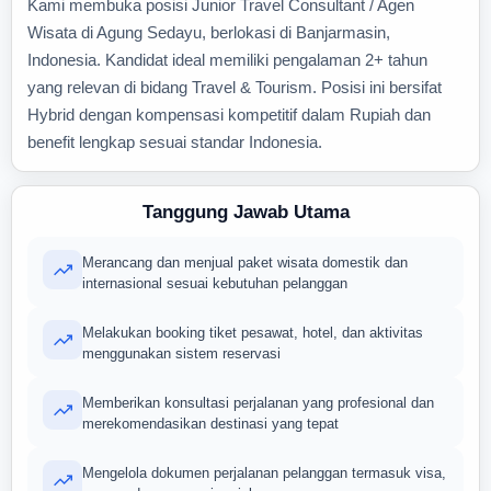
Kami membuka posisi Junior Travel Consultant / Agen
Wisata di Agung Sedayu, berlokasi di Banjarmasin,
Indonesia. Kandidat ideal memiliki pengalaman 2+ tahun
yang relevan di bidang Travel & Tourism. Posisi ini bersifat
Hybrid dengan kompensasi kompetitif dalam Rupiah dan
benefit lengkap sesuai standar Indonesia.
Tanggung Jawab Utama
Merancang dan menjual paket wisata domestik dan
internasional sesuai kebutuhan pelanggan
Melakukan booking tiket pesawat, hotel, dan aktivitas
menggunakan sistem reservasi
Memberikan konsultasi perjalanan yang profesional dan
merekomendasikan destinasi yang tepat
Mengelola dokumen perjalanan pelanggan termasuk visa,