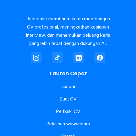
Jobsease membantu kamu membangun
CV profesional, meningkatkan kesiapan
interview, dan menemukan peluang kerja
yang lebih tepat dengan dukungan AI.
Tautan Cepat
Dasbor
Buat CV
Perbaiki CV
Pelatihan wawancara