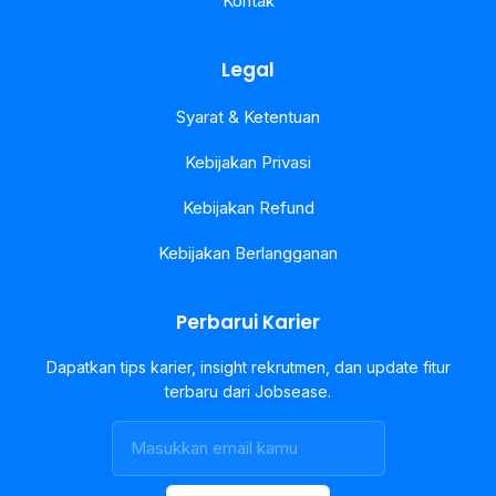
Kontak
Legal
Syarat & Ketentuan
Kebijakan Privasi
Kebijakan Refund
Kebijakan Berlangganan
Perbarui Karier
Dapatkan tips karier, insight rekrutmen, dan update fitur
terbaru dari Jobsease.