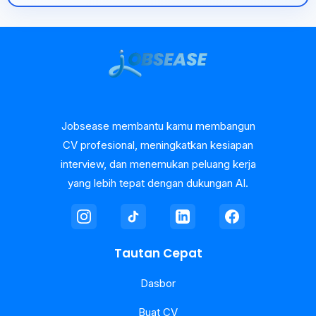
Jobsease membantu kamu membangun
CV profesional, meningkatkan kesiapan
interview, dan menemukan peluang kerja
yang lebih tepat dengan dukungan AI.
Tautan Cepat
Dasbor
Buat CV