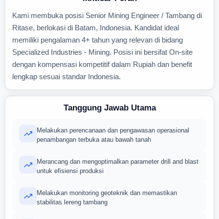
Kami membuka posisi Senior Mining Engineer / Tambang di
Ritase, berlokasi di Batam, Indonesia. Kandidat ideal
memiliki pengalaman 4+ tahun yang relevan di bidang
Specialized Industries - Mining. Posisi ini bersifat On-site
dengan kompensasi kompetitif dalam Rupiah dan benefit
lengkap sesuai standar Indonesia.
Tanggung Jawab Utama
Melakukan perencanaan dan pengawasan operasional
penambangan terbuka atau bawah tanah
Merancang dan mengoptimalkan parameter drill and blast
untuk efisiensi produksi
Melakukan monitoring geoteknik dan memastikan
stabilitas lereng tambang