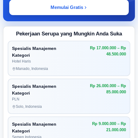
Memulai Gratis
Pekerjaan Serupa yang Mungkin Anda Suka
Rp 17.000.000 – Rp
Spesialis Manajemen
48.500.000
Kategori
Hotel Haris
Manado, Indonesia
Rp 26.000.000 – Rp
Spesialis Manajemen
85.000.000
Kategori
PLN
Solo, Indonesia
Rp 9.000.000 – Rp
Spesialis Manajemen
21.000.000
Kategori
Semen Indonesia