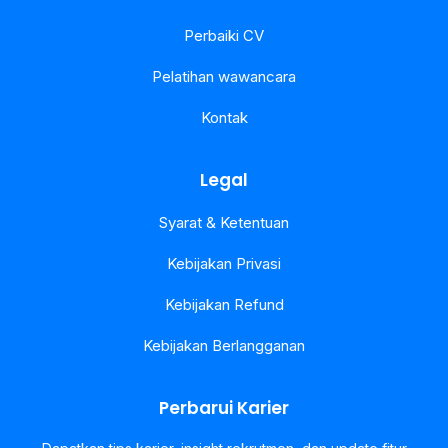
Perbaiki CV
Pelatihan wawancara
Kontak
Legal
Syarat & Ketentuan
Kebijakan Privasi
Kebijakan Refund
Kebijakan Berlangganan
Perbarui Karier