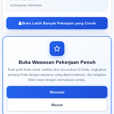
Denpasar, Indonesia
Buka Lebih Banyak Pekerjaan yang Cocok
Buka Wawasan Pekerjaan Penuh
Buat profil Anda untuk melihat skor kecocokan AI Anda, tingkatkan
peluang Anda dengan wawasan yang dipersonalisasi, dan terapkan
lebih cepat dengan otomatisasi cerdas.
Memulai
Masuk