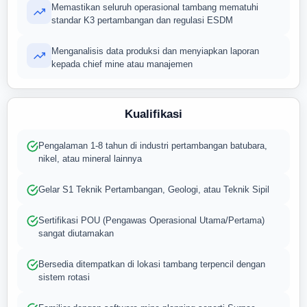
Memastikan seluruh operasional tambang mematuhi
standar K3 pertambangan dan regulasi ESDM
Menganalisis data produksi dan menyiapkan laporan
kepada chief mine atau manajemen
Kualifikasi
Pengalaman 1-8 tahun di industri pertambangan batubara,
nikel, atau mineral lainnya
Gelar S1 Teknik Pertambangan, Geologi, atau Teknik Sipil
Sertifikasi POU (Pengawas Operasional Utama/Pertama)
sangat diutamakan
Bersedia ditempatkan di lokasi tambang terpencil dengan
sistem rotasi