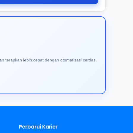
an terapkan lebih cepat dengan otomatisasi cerdas.
Perbarui Karier