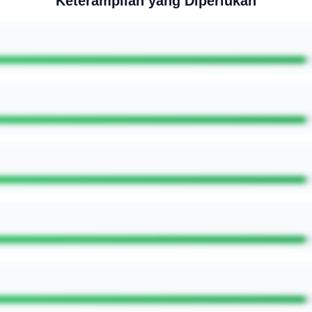
Keterampilan yang Diperlukan