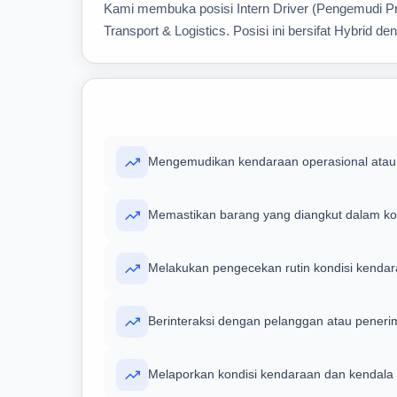
Kami membuka posisi Intern Driver (Pengemudi Prof
Transport & Logistics. Posisi ini bersifat Hybrid 
Mengemudikan kendaraan operasional atau 
Memastikan barang yang diangkut dalam kon
Melakukan pengecekan rutin kondisi kenda
Berinteraksi dengan pelanggan atau peneri
Melaporkan kondisi kendaraan dan kendala 