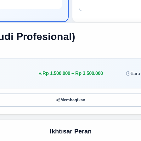
di Profesional)
Rp 1.500.000 – Rp 3.500.000
Baru-
Membagikan
Ikhtisar Peran