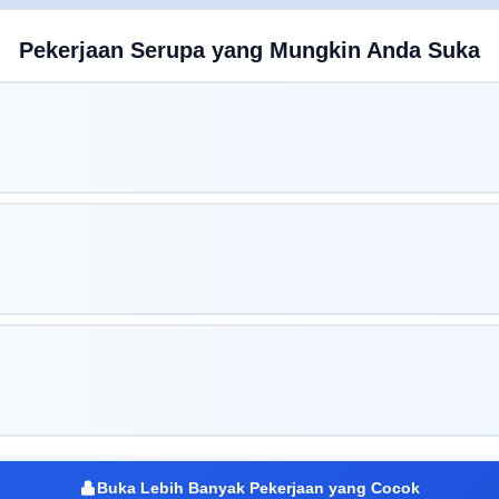
Pekerjaan Serupa yang Mungkin Anda Suka
Buka Lebih Banyak Pekerjaan yang Cocok