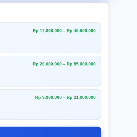
Rp 17.000.000 – Rp 48.500.000
Rp 26.000.000 – Rp 85.000.000
Rp 9.000.000 – Rp 21.000.000