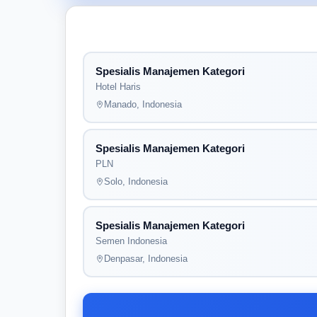
Spesialis Manajemen Kategori
Hotel Haris
Manado, Indonesia
Spesialis Manajemen Kategori
PLN
Solo, Indonesia
Spesialis Manajemen Kategori
Semen Indonesia
Denpasar, Indonesia