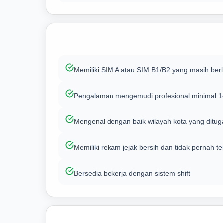
Memiliki SIM A atau SIM B1/B2 yang masih berl
Pengalaman mengemudi profesional minimal 1
Mengenal dengan baik wilayah kota yang ditu
Memiliki rekam jejak bersih dan tidak pernah te
Bersedia bekerja dengan sistem shift