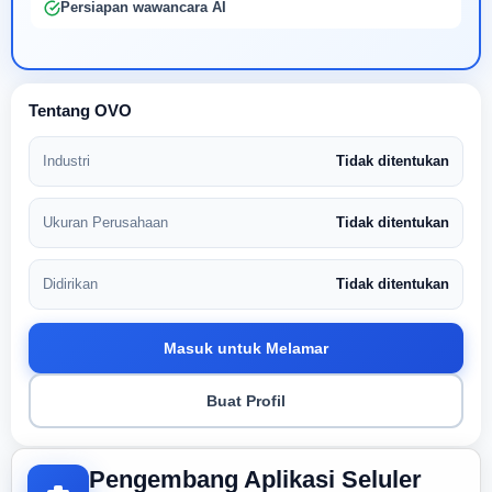
Persiapan wawancara AI
Tentang OVO
Industri
Tidak ditentukan
Ukuran Perusahaan
Tidak ditentukan
Didirikan
Tidak ditentukan
Masuk untuk Melamar
Buat Profil
Pengembang Aplikasi Seluler