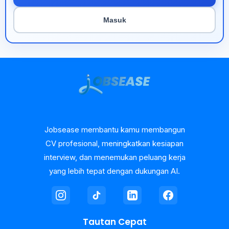
Masuk
Jobsease membantu kamu membangun
CV profesional, meningkatkan kesiapan
interview, dan menemukan peluang kerja
yang lebih tepat dengan dukungan AI.
Tautan Cepat