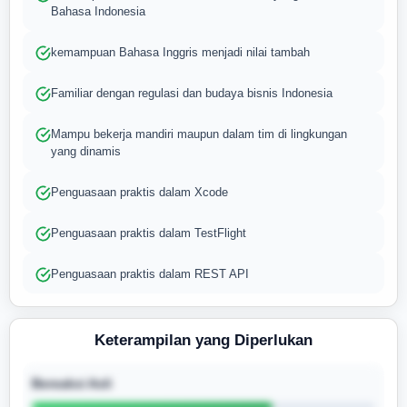
Bahasa Indonesia
kemampuan Bahasa Inggris menjadi nilai tambah
Familiar dengan regulasi dan budaya bisnis Indonesia
Mampu bekerja mandiri maupun dalam tim di lingkungan
yang dinamis
Penguasaan praktis dalam Xcode
Penguasaan praktis dalam TestFlight
Penguasaan praktis dalam REST API
Keterampilan yang Diperlukan
Bereaksi Asli