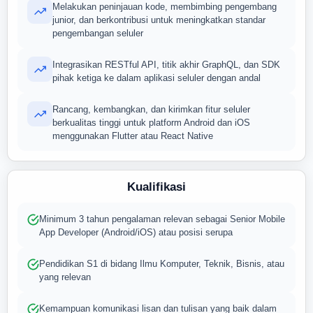
Melakukan peninjauan kode, membimbing pengembang
junior, dan berkontribusi untuk meningkatkan standar
pengembangan seluler
Integrasikan RESTful API, titik akhir GraphQL, dan SDK
pihak ketiga ke dalam aplikasi seluler dengan andal
Rancang, kembangkan, dan kirimkan fitur seluler
berkualitas tinggi untuk platform Android dan iOS
menggunakan Flutter atau React Native
Kualifikasi
Minimum 3 tahun pengalaman relevan sebagai Senior Mobile
App Developer (Android/iOS) atau posisi serupa
Pendidikan S1 di bidang Ilmu Komputer, Teknik, Bisnis, atau
yang relevan
Kemampuan komunikasi lisan dan tulisan yang baik dalam