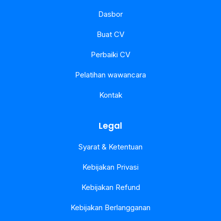
Dasbor
Buat CV
Perbaiki CV
Pelatihan wawancara
Kontak
Legal
Syarat & Ketentuan
Kebijakan Privasi
Kebijakan Refund
Kebijakan Berlangganan