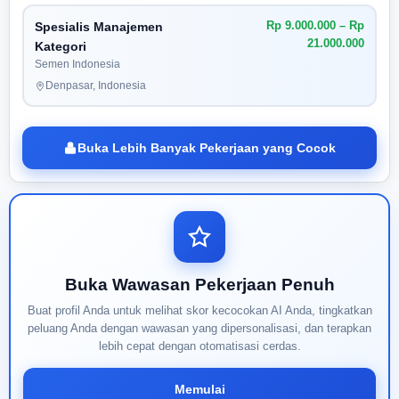
Rp 9.000.000 – Rp
Spesialis Manajemen
21.000.000
Kategori
Semen Indonesia
Denpasar, Indonesia
Buka Lebih Banyak Pekerjaan yang Cocok
Buka Wawasan Pekerjaan Penuh
Buat profil Anda untuk melihat skor kecocokan AI Anda, tingkatkan
peluang Anda dengan wawasan yang dipersonalisasi, dan terapkan
lebih cepat dengan otomatisasi cerdas.
Memulai