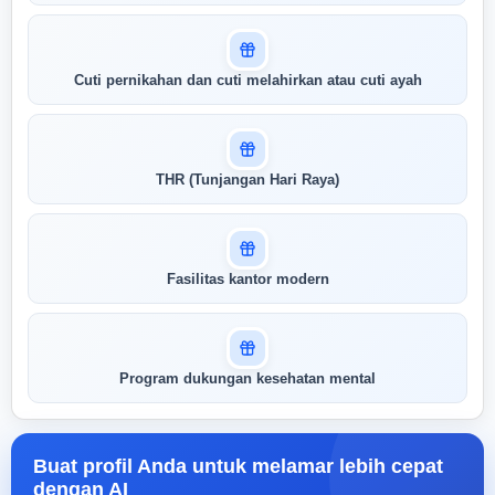
Cuti pernikahan dan cuti melahirkan atau cuti ayah
THR (Tunjangan Hari Raya)
Fasilitas kantor modern
Program dukungan kesehatan mental
Buat profil Anda untuk melamar lebih cepat
dengan AI