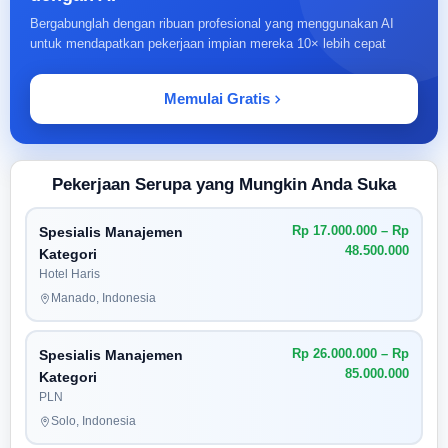
Bergabunglah dengan ribuan profesional yang menggunakan AI
untuk mendapatkan pekerjaan impian mereka 10× lebih cepat
Memulai Gratis
Pekerjaan Serupa yang Mungkin Anda Suka
Rp 17.000.000 – Rp
Spesialis Manajemen
48.500.000
Kategori
Hotel Haris
Manado, Indonesia
Rp 26.000.000 – Rp
Spesialis Manajemen
85.000.000
Kategori
PLN
Solo, Indonesia