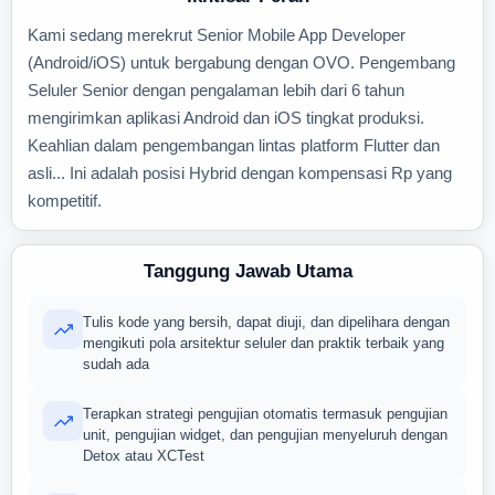
Kami sedang merekrut Senior Mobile App Developer
(Android/iOS) untuk bergabung dengan OVO. Pengembang
Seluler Senior dengan pengalaman lebih dari 6 tahun
mengirimkan aplikasi Android dan iOS tingkat produksi.
Keahlian dalam pengembangan lintas platform Flutter dan
asli... Ini adalah posisi Hybrid dengan kompensasi Rp yang
kompetitif.
Tanggung Jawab Utama
Tulis kode yang bersih, dapat diuji, dan dipelihara dengan
mengikuti pola arsitektur seluler dan praktik terbaik yang
sudah ada
Terapkan strategi pengujian otomatis termasuk pengujian
unit, pengujian widget, dan pengujian menyeluruh dengan
Detox atau XCTest