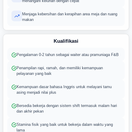
menangani keluhan dengan cepat
Menjaga kebersihan dan kerapihan area meja dan ruang
makan
Kualifikasi
Pengalaman 0-2 tahun sebagai waiter atau pramuniaga F&B
Penampilan rapi, ramah, dan memiliki kemampuan
pelayanan yang baik
Kemampuan dasar bahasa Inggris untuk melayani tamu
asing menjadi nilai plus
Bersedia bekerja dengan sistem shift termasuk malam hari
dan akhir pekan
Stamina fisik yang baik untuk bekerja dalam waktu yang
lama