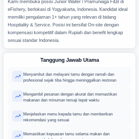
Kami membuka posisi Junior Waiter / Pramuniaga F&B di
eFishery, berlokasi di Yogyakarta, Indonesia. Kandidat ideal
memiliki pengalaman 1+ tahun yang relevan di bidang
Hospitality & Service. Posisi ini bersifat On-site dengan
kompensasi kompetitif dalam Rupiah dan benefit lengkap
sesuai standar Indonesia.
Tanggung Jawab Utama
Menyambut dan melayani tamu dengan ramah dan
profesional sejak tiba hingga meninggalkan restoran
Mengambil pesanan dengan akurat dan memastikan
makanan dan minuman tersaji tepat waktu
Menjelaskan menu kepada tamu dan memberikan
rekomendasi yang sesuai
Memastikan kepuasan tamu selama makan dan