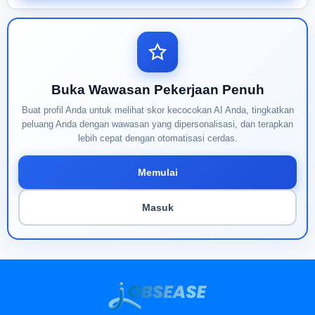
Buka Wawasan Pekerjaan Penuh
Buat profil Anda untuk melihat skor kecocokan AI Anda, tingkatkan
peluang Anda dengan wawasan yang dipersonalisasi, dan terapkan
lebih cepat dengan otomatisasi cerdas.
Memulai
Masuk