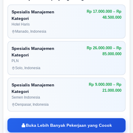
Rp 17.000.000 – Rp
Spesialis Manajemen
48.500.000
Kategori
Hotel Haris
Manado, Indonesia
Rp 26.000.000 – Rp
Spesialis Manajemen
85.000.000
Kategori
PLN
Solo, Indonesia
Rp 9.000.000 – Rp
Spesialis Manajemen
21.000.000
Kategori
Semen Indonesia
Denpasar, Indonesia
Buka Lebih Banyak Pekerjaan yang Cocok