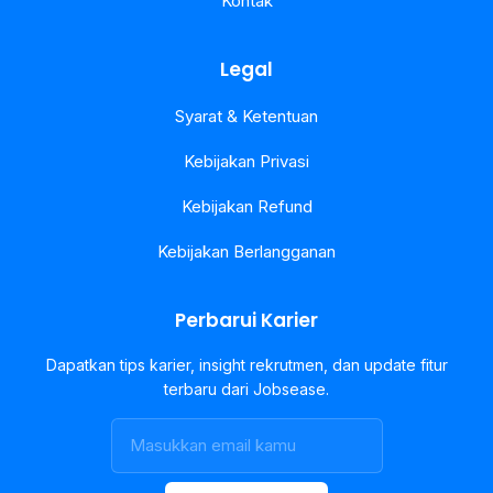
Kontak
Legal
Syarat & Ketentuan
Kebijakan Privasi
Kebijakan Refund
Kebijakan Berlangganan
Perbarui Karier
Dapatkan tips karier, insight rekrutmen, dan update fitur
terbaru dari Jobsease.