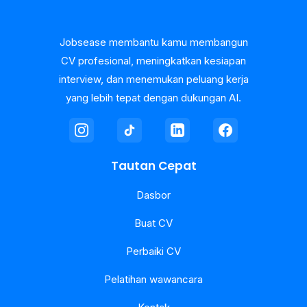
Jobsease membantu kamu membangun
CV profesional, meningkatkan kesiapan
interview, dan menemukan peluang kerja
yang lebih tepat dengan dukungan AI.
Tautan Cepat
Dasbor
Buat CV
Perbaiki CV
Pelatihan wawancara