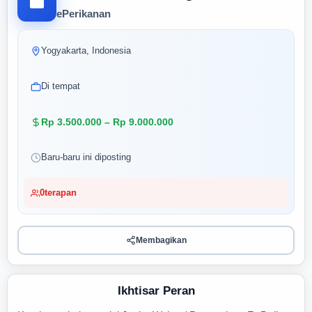
ePerikanan
Yogyakarta, Indonesia
Di tempat
Rp 3.500.000 – Rp 9.000.000
Baru-baru ini diposting
0
terapan
Membagikan
Ikhtisar Peran