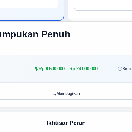
umpukan Penuh
Rp 9.500.000 – Rp 24.000.000
Baru-
Membagikan
Ikhtisar Peran