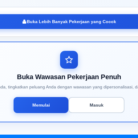
Buka Lebih Banyak Pekerjaan yang Cocok
Buka Wawasan Pekerjaan Penuh
Anda, tingkatkan peluang Anda dengan wawasan yang dipersonalisasi, d
Memulai
Masuk