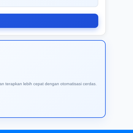
an terapkan lebih cepat dengan otomatisasi cerdas.