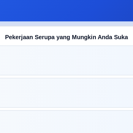
Pekerjaan Serupa yang Mungkin Anda Suka