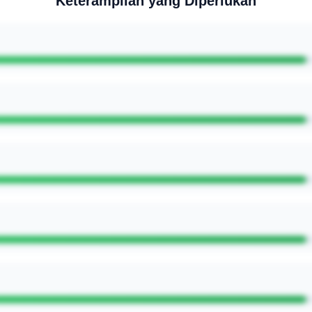
Keterampilan yang Diperlukan