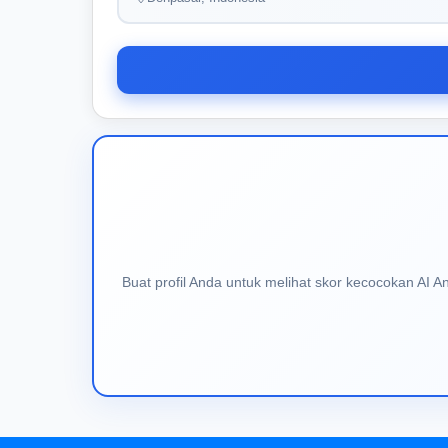
Buat profil Anda untuk melihat skor kecocokan AI 