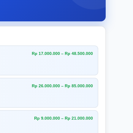
Rp 17.000.000 – Rp 48.500.000
Rp 26.000.000 – Rp 85.000.000
Rp 9.000.000 – Rp 21.000.000