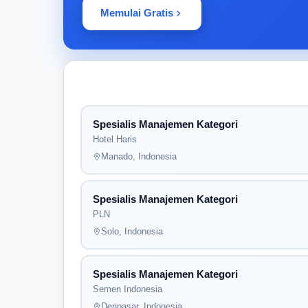
Memulai Gratis
Spesialis Manajemen Kategori
Hotel Haris
Manado, Indonesia
Spesialis Manajemen Kategori
PLN
Solo, Indonesia
Spesialis Manajemen Kategori
Semen Indonesia
Denpasar, Indonesia