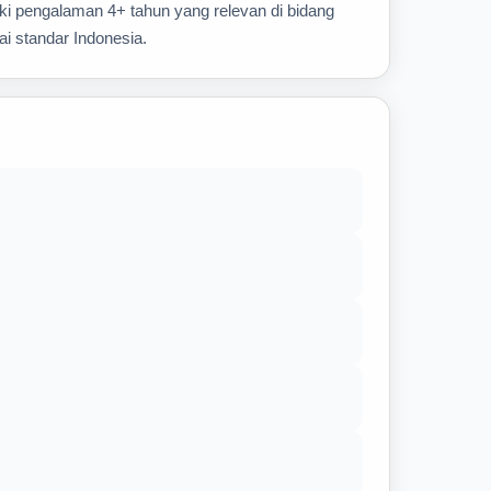
iki pengalaman 4+ tahun yang relevan di bidang
ai standar Indonesia.