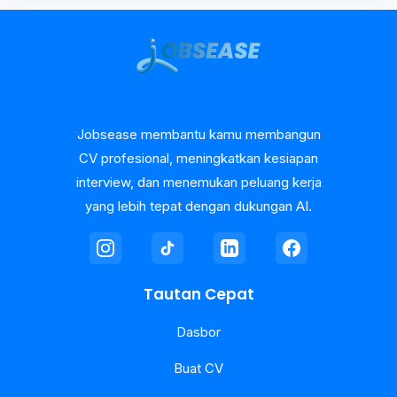
Jobsease membantu kamu membangun
CV profesional, meningkatkan kesiapan
interview, dan menemukan peluang kerja
yang lebih tepat dengan dukungan AI.
Tautan Cepat
Dasbor
Buat CV