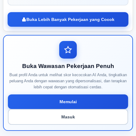
Buka Lebih Banyak Pekerjaan yang Cocok
Buka Wawasan Pekerjaan Penuh
Buat profil Anda untuk melihat skor kecocokan AI Anda, tingkatkan
peluang Anda dengan wawasan yang dipersonalisasi, dan terapkan
lebih cepat dengan otomatisasi cerdas.
Memulai
Masuk