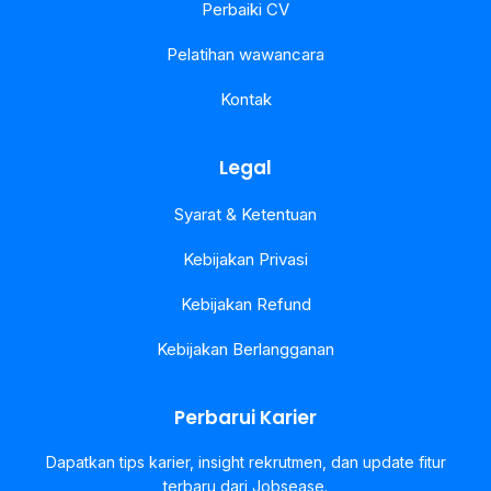
Perbaiki CV
Pelatihan wawancara
Kontak
Legal
Syarat & Ketentuan
Kebijakan Privasi
Kebijakan Refund
Kebijakan Berlangganan
Perbarui Karier
Dapatkan tips karier, insight rekrutmen, dan update fitur
terbaru dari Jobsease.