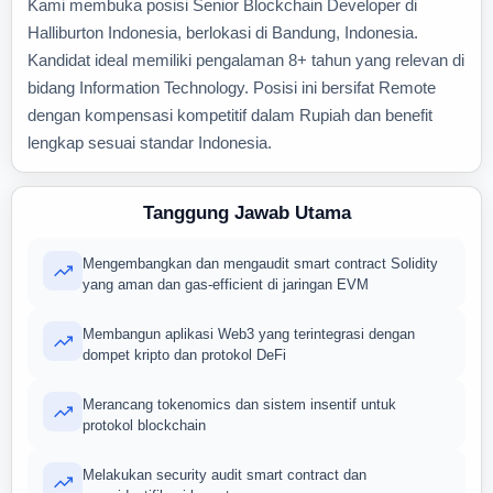
Kami membuka posisi Senior Blockchain Developer di
Halliburton Indonesia, berlokasi di Bandung, Indonesia.
Kandidat ideal memiliki pengalaman 8+ tahun yang relevan di
bidang Information Technology. Posisi ini bersifat Remote
dengan kompensasi kompetitif dalam Rupiah dan benefit
lengkap sesuai standar Indonesia.
Tanggung Jawab Utama
Mengembangkan dan mengaudit smart contract Solidity
yang aman dan gas-efficient di jaringan EVM
Membangun aplikasi Web3 yang terintegrasi dengan
dompet kripto dan protokol DeFi
Merancang tokenomics dan sistem insentif untuk
protokol blockchain
Melakukan security audit smart contract dan