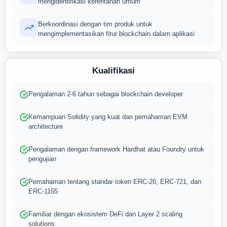
mengidentifikasi kerentanan umum
Berkoordinasi dengan tim produk untuk
mengimplementasikan fitur blockchain dalam aplikasi
Kualifikasi
Pengalaman 2-6 tahun sebagai blockchain developer
Kemampuan Solidity yang kuat dan pemahaman EVM
architecture
Pengalaman dengan framework Hardhat atau Foundry untuk
pengujian
Pemahaman tentang standar token ERC-20, ERC-721, dan
ERC-1155
Familiar dengan ekosistem DeFi dan Layer 2 scaling
solutions