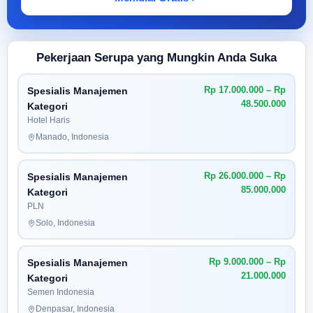
Pekerjaan Serupa yang Mungkin Anda Suka
Rp 17.000.000 – Rp
Spesialis Manajemen
48.500.000
Kategori
Hotel Haris
Manado, Indonesia
Rp 26.000.000 – Rp
Spesialis Manajemen
85.000.000
Kategori
PLN
Solo, Indonesia
Rp 9.000.000 – Rp
Spesialis Manajemen
21.000.000
Kategori
Semen Indonesia
Denpasar, Indonesia