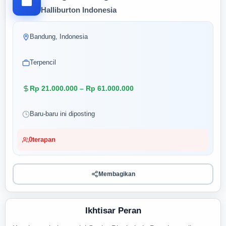
Halliburton Indonesia
Bandung, Indonesia
Terpencil
Rp 21.000.000 – Rp 61.000.000
Baru-baru ini diposting
0
terapan
Membagikan
Ikhtisar Peran