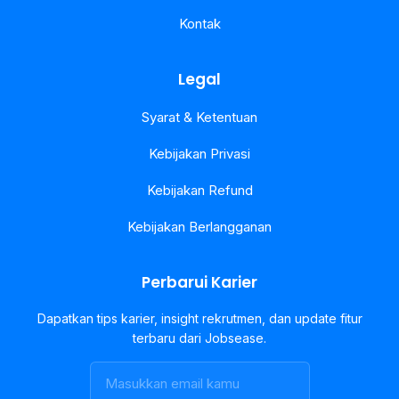
Kontak
Legal
Syarat & Ketentuan
Kebijakan Privasi
Kebijakan Refund
Kebijakan Berlangganan
Perbarui Karier
Dapatkan tips karier, insight rekrutmen, dan update fitur
terbaru dari Jobsease.