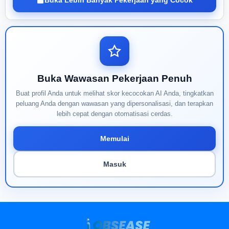
Buka Lebih Banyak Pekerjaan yang Cocok
Buka Wawasan Pekerjaan Penuh
Buat profil Anda untuk melihat skor kecocokan AI Anda, tingkatkan
peluang Anda dengan wawasan yang dipersonalisasi, dan terapkan
lebih cepat dengan otomatisasi cerdas.
Memulai
Masuk