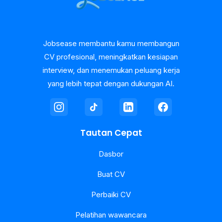
Jobsease membantu kamu membangun
CV profesional, meningkatkan kesiapan
interview, dan menemukan peluang kerja
yang lebih tepat dengan dukungan AI.
Tautan Cepat
Dasbor
Buat CV
Perbaiki CV
Pelatihan wawancara