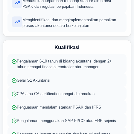
Memastikan kepatuhan terhadap standar akuntansi
PSAK dan regulasi perpajakan Indonesia
Mengidentifikasi dan mengimplementasikan perbaikan
proses akuntansi secara berkelanjutan
Kualifikasi
Pengalaman 6-10 tahun di bidang akuntansi dengan 2+
tahun sebagai financial controller atau manager
Gelar S1 Akuntansi
CPA atau CA certification sangat diutamakan
Penguasaan mendalam standar PSAK dan IFRS
Pengalaman menggunakan SAP FI/CO atau ERP sejenis