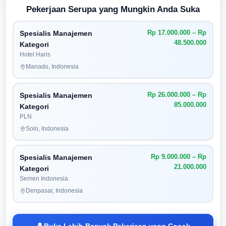
Pekerjaan Serupa yang Mungkin Anda Suka
Rp 17.000.000 – Rp
Spesialis Manajemen
48.500.000
Kategori
Hotel Haris
Manado, Indonesia
Rp 26.000.000 – Rp
Spesialis Manajemen
85.000.000
Kategori
PLN
Solo, Indonesia
Rp 9.000.000 – Rp
Spesialis Manajemen
21.000.000
Kategori
Semen Indonesia
Denpasar, Indonesia