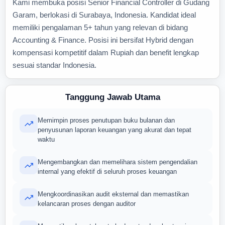
Kami membuka posisi Senior Financial Controller di Gudang
Garam, berlokasi di Surabaya, Indonesia. Kandidat ideal
memiliki pengalaman 5+ tahun yang relevan di bidang
Accounting & Finance. Posisi ini bersifat Hybrid dengan
kompensasi kompetitif dalam Rupiah dan benefit lengkap
sesuai standar Indonesia.
Tanggung Jawab Utama
Memimpin proses penutupan buku bulanan dan
penyusunan laporan keuangan yang akurat dan tepat
waktu
Mengembangkan dan memelihara sistem pengendalian
internal yang efektif di seluruh proses keuangan
Mengkoordinasikan audit eksternal dan memastikan
kelancaran proses dengan auditor