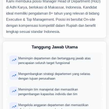
Kami membuka posisi Manager Head of Department (HoD)
di Adhi Karya, berlokasi di Makassar, Indonesia. Kandidat
ideal memiliki pengalaman 8+ tahun yang relevan di bidang
Executive & Top Management. Posisi ini bersifat On-site
dengan kompensasi kompetitif dalam Rupiah dan benefit
lengkap sesuai standar Indonesia.
Tanggung Jawab Utama
Memimpin departemen dan bertanggung jawab atas
pencapaian seluruh target fungsional
Mengembangkan strategi departemen yang selaras
dengan tujuan perusahaan
Memimpin tim manajerial dan memastikan
pengembangan kapasitas individu dan tim
Mengelola anggaran departemen dan memastikan