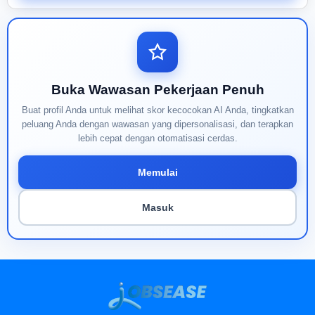
Buka Wawasan Pekerjaan Penuh
Buat profil Anda untuk melihat skor kecocokan AI Anda, tingkatkan
peluang Anda dengan wawasan yang dipersonalisasi, dan terapkan
lebih cepat dengan otomatisasi cerdas.
Memulai
Masuk