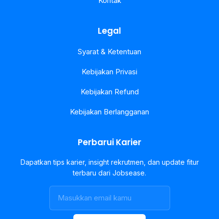
Kontak
Legal
Syarat & Ketentuan
Kebijakan Privasi
Kebijakan Refund
Kebijakan Berlangganan
Perbarui Karier
Dapatkan tips karier, insight rekrutmen, dan update fitur
terbaru dari Jobsease.