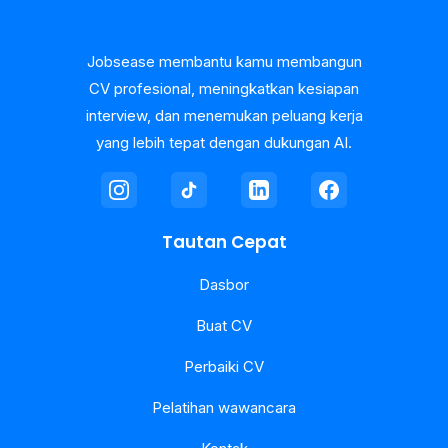
Jobsease membantu kamu membangun
CV profesional, meningkatkan kesiapan
interview, dan menemukan peluang kerja
yang lebih tepat dengan dukungan AI.
Tautan Cepat
Dasbor
Buat CV
Perbaiki CV
Pelatihan wawancara