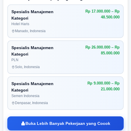
Rp 17.000.000 – Rp
Spesialis Manajemen
48.500.000
Kategori
Hotel Haris
Manado, Indonesia
Rp 26.000.000 – Rp
Spesialis Manajemen
85.000.000
Kategori
PLN
Solo, Indonesia
Rp 9.000.000 – Rp
Spesialis Manajemen
21.000.000
Kategori
Semen Indonesia
Denpasar, Indonesia
Buka Lebih Banyak Pekerjaan yang Cocok