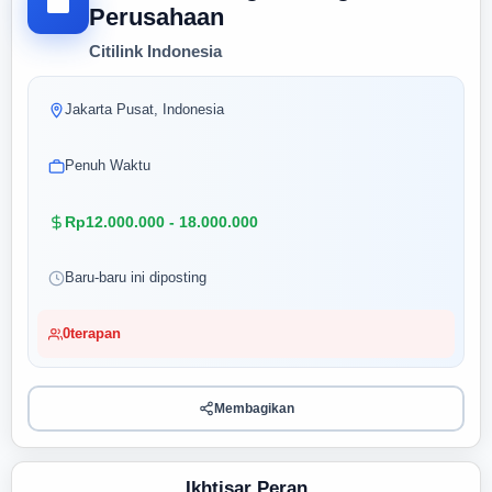
Perusahaan
Citilink Indonesia
Jakarta Pusat, Indonesia
Penuh Waktu
Rp12.000.000 - 18.000.000
Baru-baru ini diposting
0
terapan
Membagikan
Ikhtisar Peran