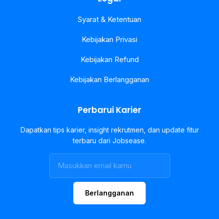
Syarat & Ketentuan
Kebijakan Privasi
Kebijakan Refund
Kebijakan Berlangganan
Perbarui Karier
Dapatkan tips karier, insight rekrutmen, dan update fitur
terbaru dari Jobsease.
Berlangganan