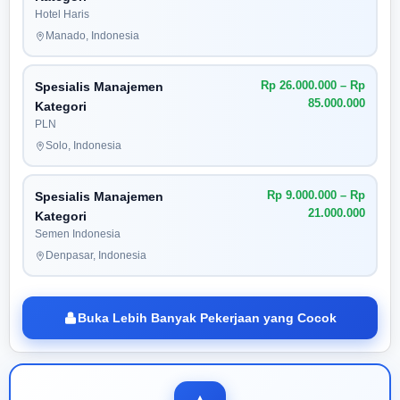
Hotel Haris
Manado, Indonesia
Rp 26.000.000 – Rp
Spesialis Manajemen
85.000.000
Kategori
PLN
Solo, Indonesia
Rp 9.000.000 – Rp
Spesialis Manajemen
21.000.000
Kategori
Semen Indonesia
Denpasar, Indonesia
Buka Lebih Banyak Pekerjaan yang Cocok