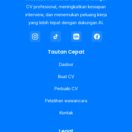
CV profesional, meningkatkan kesiapan
interview, dan menemukan peluang kerja
yang lebih tepat dengan dukungan AI.
Tautan Cepat
Dasbor
Buat CV
Perbaiki CV
Pelatihan wawancara
Kontak
Legal