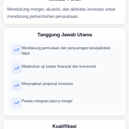
Mendukung merger, akuisisi, dan aktivitas investasi untuk
mendorong pertumbuhan perusahaan.
Tanggung Jawab Utama
Mendukung permulaan dan penyaringan kesepakatan
M&A
Melakukan uji tuntas finansial dan komersial
Menyiapkan proposal investasi
Pantau integrasi pasca merger
Kualifikasi